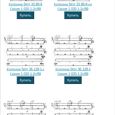
Колонна 5КН 33.89-9
Колонна 5КН 33.89-9-сн
Серия 1.020.1-2с/89
Серия 1.020.1-2с/89
Купить
Купить
Колонна 5КН 36.128-1-с
Колонна 5КН 36.128-1
Серия 1.020.1-2с/89
Серия 1.020.1-2с/89
Купить
Купить