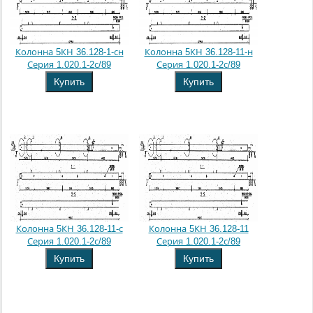
Колонна 5КН 36.128-1-сн
Колонна 5КН 36.128-11-н
Серия 1.020.1-2с/89
Серия 1.020.1-2с/89
Купить
Купить
Колонна 5КН 36.128-11-с
Колонна 5КН 36.128-11
Серия 1.020.1-2с/89
Серия 1.020.1-2с/89
Купить
Купить