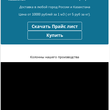
Доставка в любой город России и Казахстана
Цена от 10000 рублей за 1 м3 ( от 5 руб за кг).
Скачать Прайс лист
Купить
Колонны нашего производства