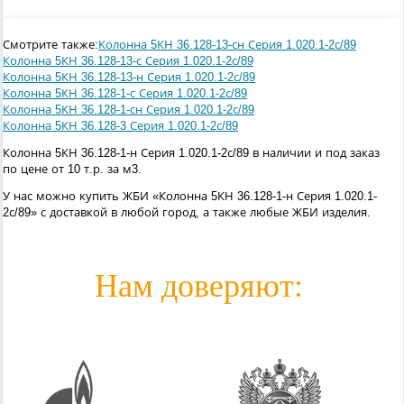
Смотрите также:
Колонна 5КН 36.128-13-сн Серия 1.020.1-2с/89
Колонна 5КН 36.128-13-с Серия 1.020.1-2с/89
Колонна 5КН 36.128-13-н Серия 1.020.1-2с/89
Колонна 5КН 36.128-1-с Серия 1.020.1-2с/89
Колонна 5КН 36.128-1-сн Серия 1.020.1-2с/89
Колонна 5КН 36.128-3 Серия 1.020.1-2с/89
Колонна 5КН 36.128-1-н Серия 1.020.1-2с/89 в наличии и под заказ
по цене от 10 т.р. за м3.
У нас можно купить ЖБИ «Колонна 5КН 36.128-1-н Серия 1.020.1-
2с/89» с доставкой в любой город, а также любые ЖБИ изделия.
Нам доверяют: