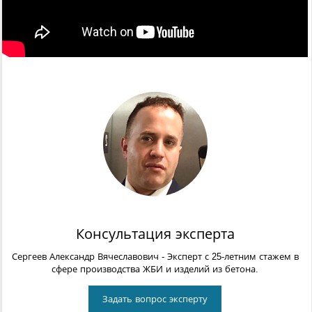
Консультация эксперта
Сергеев Александр Вячеславович
- Эксперт с 25-летним стажем в
сфере производства ЖБИ и изделий из бетона.
Задать вопрос эксперту