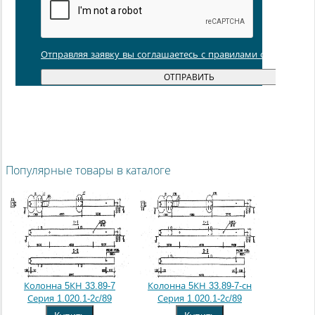
Отправляя заявку вы соглашаетесь с правилами обработки
Популярные товары в каталоге
Колонна 5КН 33.89-7
Колонна 5КН 33.89-7-сн
Серия 1.020.1-2с/89
Серия 1.020.1-2с/89