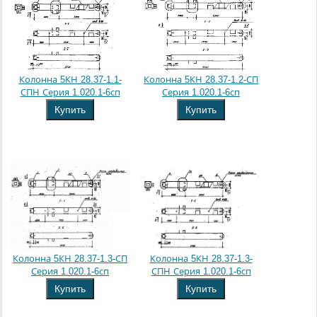
Колонна 5КН 28.37-1.1-
Колонна 5КН 28.37-1.2-СП
СПН Серия 1.020.1-6сп
Серия 1.020.1-6сп
Купить
Купить
Колонна 5КН 28.37-1.3-СП
Колонна 5КН 28.37-1.3-
Серия 1.020.1-6сп
СПН Серия 1.020.1-6сп
Купить
Купить