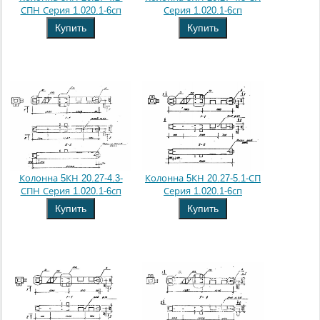
СПН Серия 1.020.1-6сп
Серия 1.020.1-6сп
Купить
Купить
Колонна 5КН 20.27-4.3-
Колонна 5КН 20.27-5.1-СП
СПН Серия 1.020.1-6сп
Серия 1.020.1-6сп
Купить
Купить