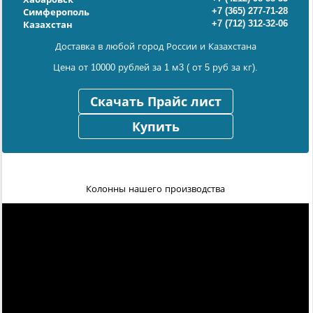
+7 (365) 277-71-28
Симферополь
+7 (712) 312-32-06
Казахстан
Доставка в любой город России и Казахстана
Цена от 10000 рублей за 1 м3 ( от 5 руб за кг).
Скачать Прайс лист
Купить
Колонны нашего производства