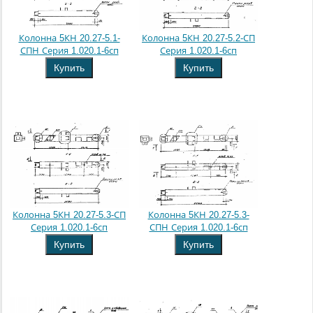
Колонна 5КН 20.27-5.1-
Колонна 5КН 20.27-5.2-СП
СПН Серия 1.020.1-6сп
Серия 1.020.1-6сп
Купить
Купить
Колонна 5КН 20.27-5.3-СП
Колонна 5КН 20.27-5.3-
Серия 1.020.1-6сп
СПН Серия 1.020.1-6сп
Купить
Купить