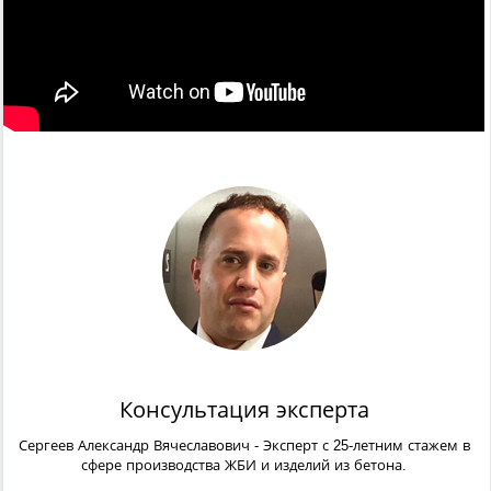
Консультация эксперта
Сергеев Александр Вячеславович
- Эксперт с 25-летним стажем в
сфере производства ЖБИ и изделий из бетона.