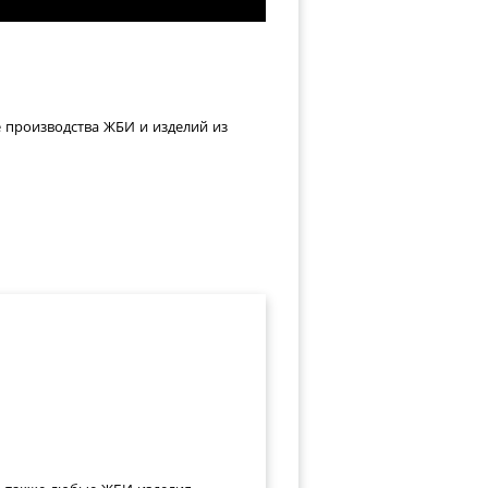
е производства ЖБИ и изделий из