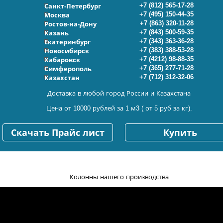
+7 (812) 565-17-28
Санкт-Петербург
+7 (495) 150-44-35
Москва
+7 (863) 320-11-28
Ростов-на-Дону
+7 (843) 500-59-35
Казань
+7 (343) 363-36-28
Екатеринбург
+7 (383) 388-53-28
Новосибирск
+7 (4212) 98-88-35
Хабаровск
+7 (365) 277-71-28
Симферополь
+7 (712) 312-32-06
Казахстан
Доставка в любой город России и Казахстана
Цена от 10000 рублей за 1 м3 ( от 5 руб за кг).
Скачать Прайс лист
Купить
Колонны нашего производства