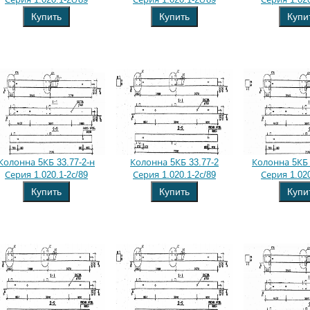
Купить
Купить
Купи
Колонна 5КБ 33.77-2-н
Колонна 5КБ 33.77-2
Колонна 5КБ 
Серия 1.020.1-2с/89
Серия 1.020.1-2с/89
Серия 1.020
Купить
Купить
Купи