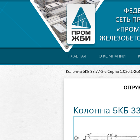
ГЛАВНАЯ
О КОМПАНИИ
Колонна 5КБ 33.77-2-с Серия 1.020.1-2с/
ОТГРУ
Колонна 5КБ 33.