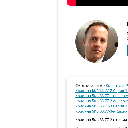
Смотрите также:
Колонна 5КБ 
Колонна 5КБ 33.77-2 Серия 1.
Колонна 5КБ 33.77-1-сн Серия
Колонна 5КБ 33.77-2-сн Серия
Колонна 5КБ 33.77-3 Серия 1.
Колонна 5КБ 33.77-3-н Серия 
Колонна 5КБ 33.77-2-с Серия 