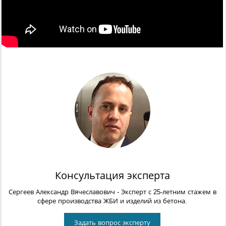
Консультация эксперта
Сергеев Александр Вячеславович
- Эксперт с 25-летним стажем в
сфере производства ЖБИ и изделий из бетона.
Задать вопрос эксперту