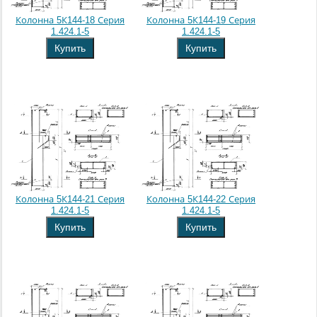
Колонна 5К144-18 Серия
Колонна 5К144-19 Серия
1.424.1-5
1.424.1-5
Купить
Купить
Колонна 5К144-21 Серия
Колонна 5К144-22 Серия
1.424.1-5
1.424.1-5
Купить
Купить