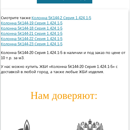
Смотрите также:
Колонна 5К144-2 Серия 1.424.1-5
Колонна 5К144-19 Серия 1.424.1-5
Колонна 5К144-18 Серия 1.424.1-5
Колонна 5К144-21 Серия 1.424.1-5
Колонна 5К144-22 Серия 1.424.1-5
Колонна 5К144-23 Серия 1.424.1-5
Колонна 5К144-20 Серия 1.424.1-5 в наличии и под заказ по цене от
10 т.р. за м3.
У нас можно купить ЖБИ «Колонна 5К144-20 Серия 1.424.1-5» с
доставкой в любой город, а также любые ЖБИ изделия.
Нам доверяют: