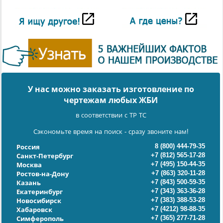
У нас можно заказать изготовление по
чертежам любых ЖБИ
в соответствии с ТР ТС
Сэкономьте время на поиск - сразу звоните нам!
8 (800) 444-79-35
Россия
+7 (812) 565-17-28
Санкт-Петербург
+7 (495) 150-44-35
Москва
+7 (863) 320-11-28
Ростов-на-Дону
+7 (843) 500-59-35
Казань
+7 (343) 363-36-28
Екатеринбург
+7 (383) 388-53-28
Новосибирск
+7 (4212) 98-88-35
Хабаровск
+7 (365) 277-71-28
Симферополь