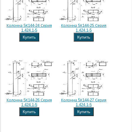
Колонна 5К144-24 Серия
Колонна 5К144-25 Серия
1.424.1-5
1.424.1-5
Купить
Купить
Колонна 5К144-26 Серия
Колонна 5К144-27 Серия
1.424.1-5
1.424.1-5
Купить
Купить