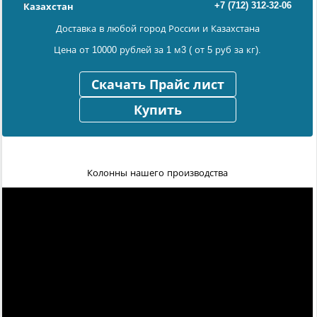
+7 (712) 312-32-06
Казахстан
Доставка в любой город России и Казахстана
Цена от 10000 рублей за 1 м3 ( от 5 руб за кг).
Скачать Прайс лист
Купить
Колонны нашего производства