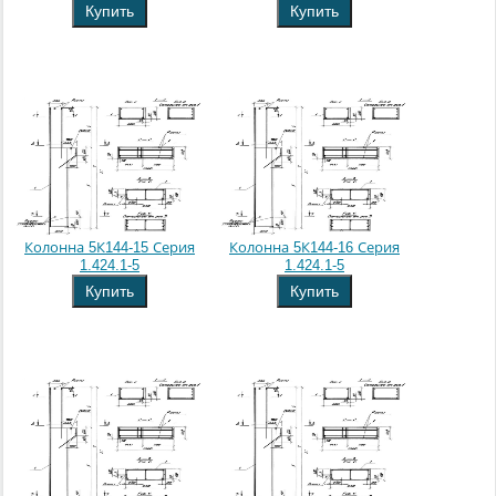
Купить
Купить
Колонна 5К144-15 Серия
Колонна 5К144-16 Серия
1.424.1-5
1.424.1-5
Купить
Купить