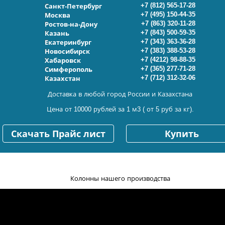
+7 (812) 565-17-28
Санкт-Петербург
+7 (495) 150-44-35
Москва
+7 (863) 320-11-28
Ростов-на-Дону
+7 (843) 500-59-35
Казань
+7 (343) 363-36-28
Екатеринбург
+7 (383) 388-53-28
Новосибирск
+7 (4212) 98-88-35
Хабаровск
+7 (365) 277-71-28
Симферополь
+7 (712) 312-32-06
Казахстан
Доставка в любой город России и Казахстана
Цена от 10000 рублей за 1 м3 ( от 5 руб за кг).
Скачать Прайс лист
Купить
Колонны нашего производства