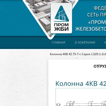
ГЛАВНАЯ
О КОМПАНИИ
Колонна 4КВ 42.75-7-с Серия 1.020.1-2с/
ОТГРУ
Колонна 4КВ 42.