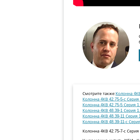
Смотрите также:
Колонна 4КВ 
Колонна 4КВ 42.75-5-с Серия 
Колонна 4КВ 42.75-5 Серия 1.
Колонна 4КВ 48.39-1 Серия 1.
Колонна 4КВ 48.39-11 Серия 1
Колонна 4КВ 48.39-11-с Серия
Колонна 4КВ 42.75-7-с Серия 