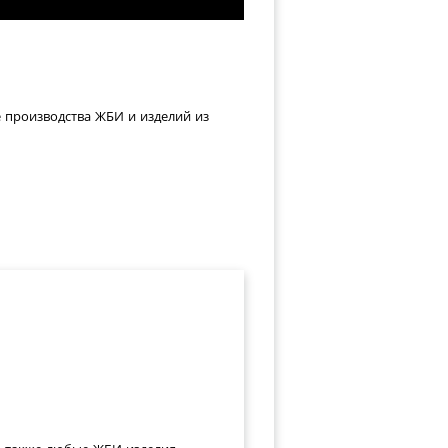
е производства ЖБИ и изделий из