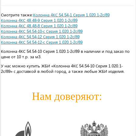
Смотрите также:
Колонна 4КС 54.54-1 Серия 1.020.1-2с/89
Колонна 4КС 48.48-9 Серия 1.020.1-2с/89
Колонна 4КС 48.48-8 Серия 1.020.1-2с/89
Колонна 4КС 54.54-10-с Серия 1.020.1-2с/89
Колонна 4КС 54.54-12 Серия 1.020.1-2с/89
Колонна 4КС 54.54-12-с Серия 1.020.1-2с/89
Колонна 4КС 54.54-10 Серия 1.020.1-2с/89 в наличии и под заказ по
цене от 10 т.р. за м3.
У нас можно купить ЖБИ «Колонна 4КС 54.54-10 Серия 1.020.1-
2с/89» с доставкой в любой город, а также любые ЖБИ изделия.
Нам доверяют: