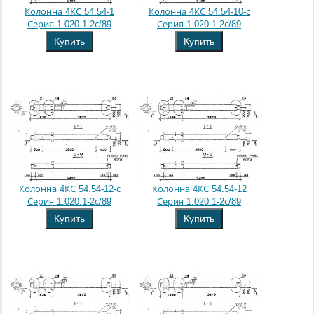
Колонна 4КС 54.54-1
Колонна 4КС 54.54-10-с
Серия 1.020.1-2с/89
Серия 1.020.1-2с/89
Купить
Купить
Колонна 4КС 54.54-12-с
Колонна 4КС 54.54-12
Серия 1.020.1-2с/89
Серия 1.020.1-2с/89
Купить
Купить