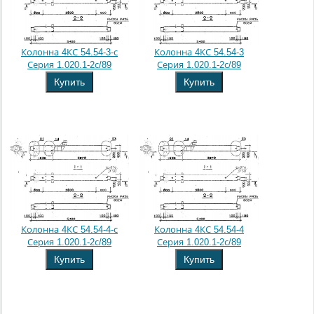
Колонна 4КС 54.54-3-с
Колонна 4КС 54.54-3
Серия 1.020.1-2с/89
Серия 1.020.1-2с/89
Купить
Купить
Колонна 4КС 54.54-4-с
Колонна 4КС 54.54-4
Серия 1.020.1-2с/89
Серия 1.020.1-2с/89
Купить
Купить