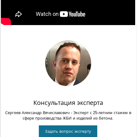
Консультация эксперта
Сергеев Александр Вячеславович
- Эксперт с 25-летним стажем в
сфере производства ЖБИ и изделий из бетона.
Задать вопрос эксперту