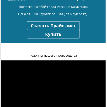
Доставка в любой город России и Казахстана
Цена от 10000 рублей за 1 м3 ( от 5 руб за кг).
Скачать Прайс лист
Купить
Колонны нашего производства