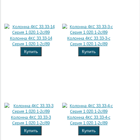
Колонна 4КС 33.33-14
Колонна 4КС 33.33-3-с
Серия 1.020.1-2с/89
Серия 1.020.1-2с/89
Купить
Купить
Колонна 4КС 33.33-3
Колонна 4КС 33.33-4-с
Серия 1.020.1-2с/89
Серия 1.020.1-2с/89
Купить
Купить