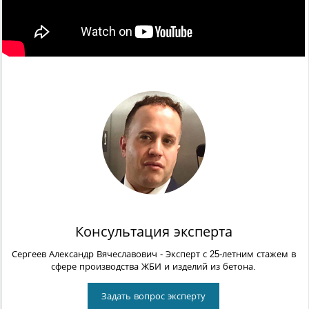
Консультация эксперта
Сергеев Александр Вячеславович
- Эксперт с 25-летним стажем в
сфере производства ЖБИ и изделий из бетона.
Задать вопрос эксперту