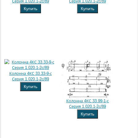
Серия 1.020.1-2с/89
Серия 1.020.1-2с/89
Купить
Купить
Колонна 4КС 33.33-9-с
Серия 1.020.1-2с/89
Купить
Колонна 4КС 33.99-1-с
Серия 1.020.1-2с/89
Купить