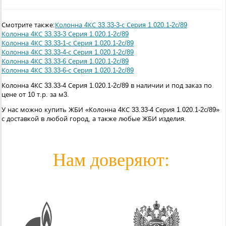
Смотрите также:
Колонна 4КС 33.33-3-с Серия 1.020.1-2с/89
Колонна 4КС 33.33-3 Серия 1.020.1-2с/89
Колонна 4КС 33.33-1-с Серия 1.020.1-2с/89
Колонна 4КС 33.33-4-с Серия 1.020.1-2с/89
Колонна 4КС 33.33-6 Серия 1.020.1-2с/89
Колонна 4КС 33.33-6-с Серия 1.020.1-2с/89
Колонна 4КС 33.33-4 Серия 1.020.1-2с/89 в наличии и под заказ по
цене от 10 т.р. за м3.
У нас можно купить ЖБИ «Колонна 4КС 33.33-4 Серия 1.020.1-2с/89»
с доставкой в любой город, а также любые ЖБИ изделия.
Нам доверяют: