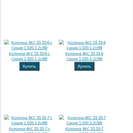
Колонна 4КС 33.33-6-с
Колонна 4КС 33.33-6
Серия 1.020.1-2с/89
Серия 1.020.1-2с/89
Купить
Купить
Колонна 4КС 33.33-7-с
Колонна 4КС 33.33-7