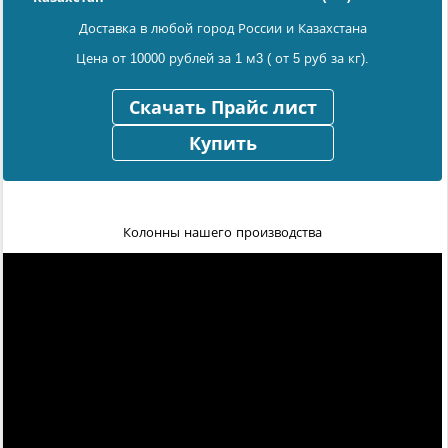
Доставка в любой город России и Казахстана
Цена от 10000 рублей за 1 м3 ( от 5 руб за кг).
Скачать Прайс лист
Купить
Колонны нашего производства