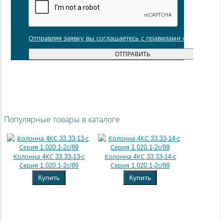
Отправляя заявку вы соглашаетесь с правилами обработки
Популярные товары в каталоге
Колонна 4КС 33.33-13-с
Колонна 4КС 33.33-14-с
Серия 1.020.1-2с/89
Серия 1.020.1-2с/89
Купить
Купить