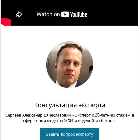
Консультация эксперта
Сергеев Александр Вячеславович
- Эксперт с 25-летним стажем в
сфере производства ЖБИ и изделий из бетона.
Задать вопрос эксперту