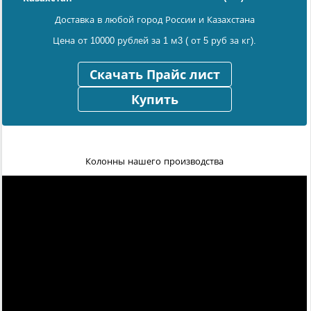
Доставка в любой город России и Казахстана
Цена от 10000 рублей за 1 м3 ( от 5 руб за кг).
Скачать Прайс лист
Купить
Колонны нашего производства