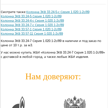
Смотрите также:
Колонна 3КВ 33.24-5-с Серия 1.020.1-2с/89
Колонна 3КВ 33.24-5 Серия 1.020.1-2с/89
Колонна 3КВ 33.24-4-с Серия 1.020.1-2с/89
Колонна 3КВ 33.24-7-с Серия 1.020.1-2с/89
Колонна 3КВ 33.57-1 Серия 1.020.1-2с/89
Колонна 3КВ 33.57-11 Серия 1.020.1-2с/89
Колонна 3КВ 33.24-7 Серия 1.020.1-2с/89 в наличии и под заказ по
цене от 10 т.р. за м3.
У нас можно купить ЖБИ «Колонна 3КВ 33.24-7 Серия 1.020.1-2с/89»
с доставкой в любой город, а также любые ЖБИ изделия.
Нам доверяют: