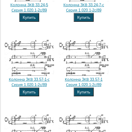
Колонна 3КВ 33.24-5
Колонна 3КВ 33.24-7-с
Серия 1.020.1-2с/89
Серия 1.020.1-2с/89
Купить
Купить
Колонна 3КВ 33.57-1-с
Колонна 3КВ 33.57-1
Серия 1.020.1-2с/89
Серия 1.020.1-2с/89
Купить
Купить