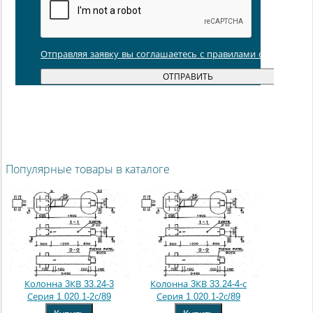
Отправляя заявку вы соглашаетесь с правилами обработки
Популярные товары в каталоге
Колонна 3КВ 33.24-3
Колонна 3КВ 33.24-4-с
Серия 1.020.1-2с/89
Серия 1.020.1-2с/89