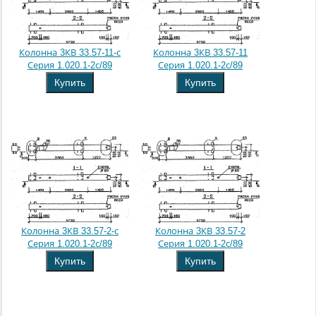
Колонна 3КВ 33.57-11-с
Колонна 3КВ 33.57-11
Серия 1.020.1-2с/89
Серия 1.020.1-2с/89
Купить
Купить
Колонна 3КВ 33.57-2-с
Колонна 3КВ 33.57-2
Серия 1.020.1-2с/89
Серия 1.020.1-2с/89
Купить
Купить