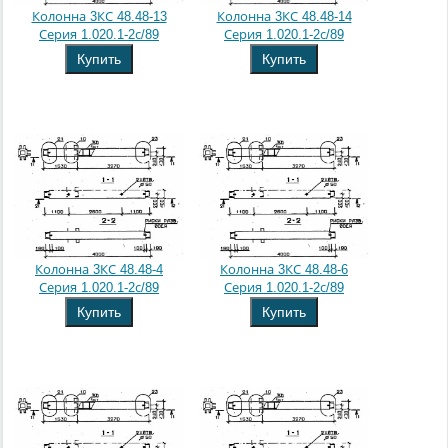
Колонна 3КС 48.48-13
Колонна 3КС 48.48-14
Серия 1.020.1-2с/89
Серия 1.020.1-2с/89
Купить
Купить
Колонна 3КС 48.48-4
Колонна 3КС 48.48-6
Серия 1.020.1-2с/89
Серия 1.020.1-2с/89
Купить
Купить