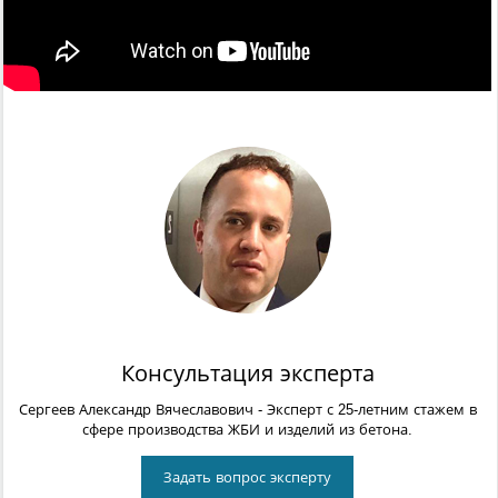
Консультация эксперта
Сергеев Александр Вячеславович
- Эксперт с 25-летним стажем в
сфере производства ЖБИ и изделий из бетона.
Задать вопрос эксперту