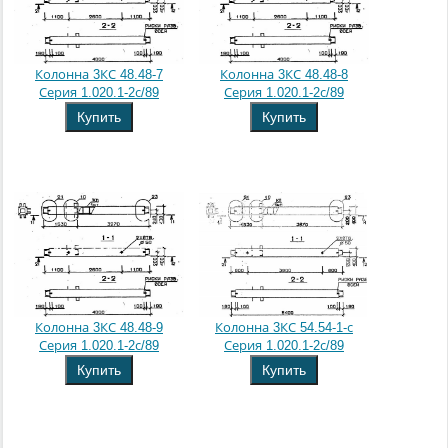
Колонна 3КС 48.48-7
Колонна 3КС 48.48-8
Серия 1.020.1-2с/89
Серия 1.020.1-2с/89
Купить
Купить
Колонна 3КС 48.48-9
Колонна 3КС 54.54-1-с
Серия 1.020.1-2с/89
Серия 1.020.1-2с/89
Купить
Купить