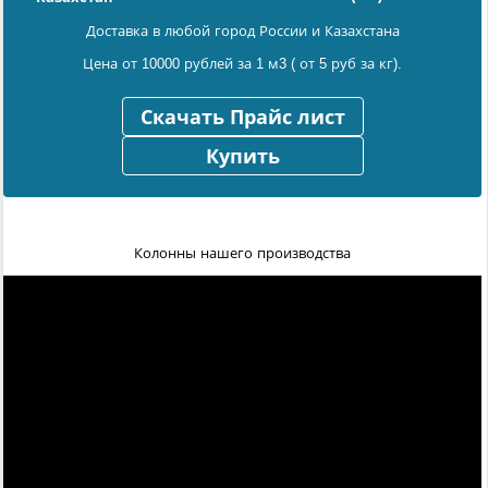
Доставка в любой город России и Казахстана
Цена от 10000 рублей за 1 м3 ( от 5 руб за кг).
Скачать Прайс лист
Купить
Колонны нашего производства