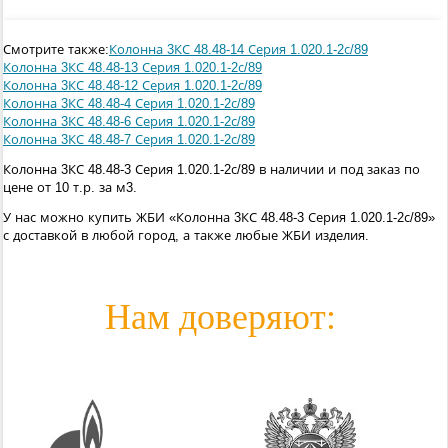
Смотрите также:
Колонна 3КС 48.48-14 Серия 1.020.1-2с/89
Колонна 3КС 48.48-13 Серия 1.020.1-2с/89
Колонна 3КС 48.48-12 Серия 1.020.1-2с/89
Колонна 3КС 48.48-4 Серия 1.020.1-2с/89
Колонна 3КС 48.48-6 Серия 1.020.1-2с/89
Колонна 3КС 48.48-7 Серия 1.020.1-2с/89
Колонна 3КС 48.48-3 Серия 1.020.1-2с/89 в наличии и под заказ по
цене от 10 т.р. за м3.
У нас можно купить ЖБИ «Колонна 3КС 48.48-3 Серия 1.020.1-2с/89»
с доставкой в любой город, а также любые ЖБИ изделия.
Нам доверяют: