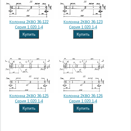
Колонна 2КВО 36-122
Колонна 2КВО 36-123
Серия 1.020.1-4
Серия 1.020.1-4
Купить
Купить
Колонна 2КВО 36-125
Колонна 2КВО 36-126
Серия 1.020.1-4
Серия 1.020.1-4
Купить
Купить