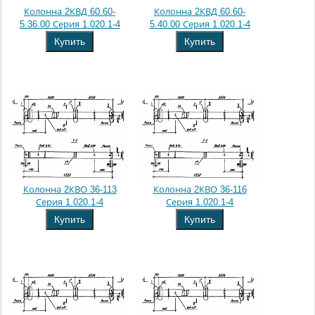
Колонна 2КВД 60.60-
Колонна 2КВД 60.60-
5.36.00 Серия 1.020.1-4
5.40.00 Серия 1.020.1-4
Купить
Купить
Колонна 2КВО 36-113
Колонна 2КВО 36-116
Серия 1.020.1-4
Серия 1.020.1-4
Купить
Купить