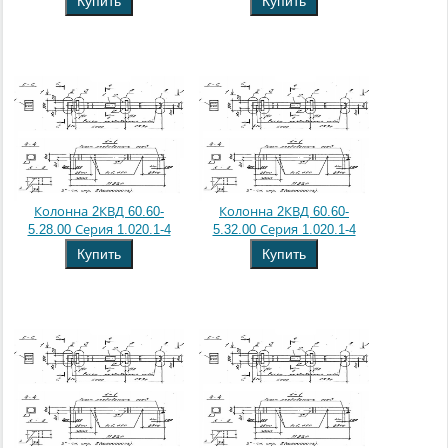
Купить
Купить
Колонна 2КВД 60.60-
Колонна 2КВД 60.60-
5.28.00 Серия 1.020.1-4
5.32.00 Серия 1.020.1-4
Купить
Купить