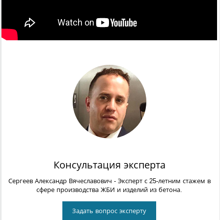
Консультация эксперта
Сергеев Александр Вячеславович
- Эксперт с 25-летним стажем в
сфере производства ЖБИ и изделий из бетона.
Задать вопрос эксперту