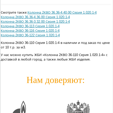
Смотрите также:
Колонна 2КВО 36.36-4.40.00 Серия 1.020.1-4
Колонна 2КВО 36.36-4.36.00 Серия 1.020.1-4
Колонна 2КВО 36.36-3.32.00 Серия 1.020.1-4
Колонна 2КВО 36-113 Серия 1.020.1-4
Колонна 2КВО 36-116 Серия 1.020.1-4
Колонна 2КВО 36-122 Серия 1.020.1-4
Колонна 2КВО 36-110 Серия 1.020.1-4 в наличии и под заказ по цене
от 10 т.р. за м3.
У нас можно купить ЖБИ «Колонна 2КВО 36-110 Серия 1.020.1-4» с
доставкой в любой город, а также любые ЖБИ изделия.
Нам доверяют: