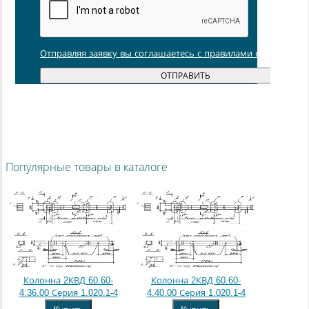
Отправляя заявку вы соглашаетесь с правилами обработки
Популярные товары в каталоге
Колонна 2КВД 60.60-
Колонна 2КВД 60.60-
4.36.00 Серия 1.020.1-4
4.40.00 Серия 1.020.1-4