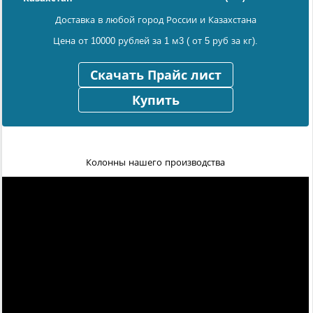
Доставка в любой город России и Казахстана
Цена от 10000 рублей за 1 м3 ( от 5 руб за кг).
Скачать Прайс лист
Купить
Колонны нашего производства