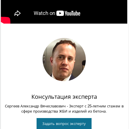
Консультация эксперта
Сергеев Александр Вячеславович
- Эксперт с 25-летним стажем в
сфере производства ЖБИ и изделий из бетона.
Задать вопрос эксперту