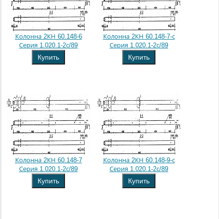
Колонна 2КН 60.148-6
Колонна 2КН 60.148-7-с
Серия 1.020.1-2с/89
Серия 1.020.1-2с/89
Купить
Купить
Колонна 2КН 60.148-7
Колонна 2КН 60.148-9-с
Серия 1.020.1-2с/89
Серия 1.020.1-2с/89
Купить
Купить