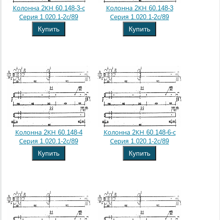
Колонна 2КН 60.148-3-с
Колонна 2КН 60.148-3
Серия 1.020.1-2с/89
Серия 1.020.1-2с/89
Купить
Купить
Колонна 2КН 60.148-4
Колонна 2КН 60.148-6-с
Серия 1.020.1-2с/89
Серия 1.020.1-2с/89
Купить
Купить