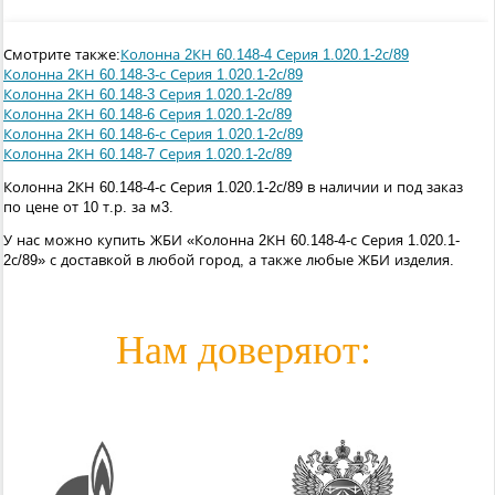
Смотрите также:
Колонна 2КН 60.148-4 Серия 1.020.1-2с/89
Колонна 2КН 60.148-3-с Серия 1.020.1-2с/89
Колонна 2КН 60.148-3 Серия 1.020.1-2с/89
Колонна 2КН 60.148-6 Серия 1.020.1-2с/89
Колонна 2КН 60.148-6-с Серия 1.020.1-2с/89
Колонна 2КН 60.148-7 Серия 1.020.1-2с/89
Колонна 2КН 60.148-4-с Серия 1.020.1-2с/89 в наличии и под заказ
по цене от 10 т.р. за м3.
У нас можно купить ЖБИ «Колонна 2КН 60.148-4-с Серия 1.020.1-
2с/89» с доставкой в любой город, а также любые ЖБИ изделия.
Нам доверяют: