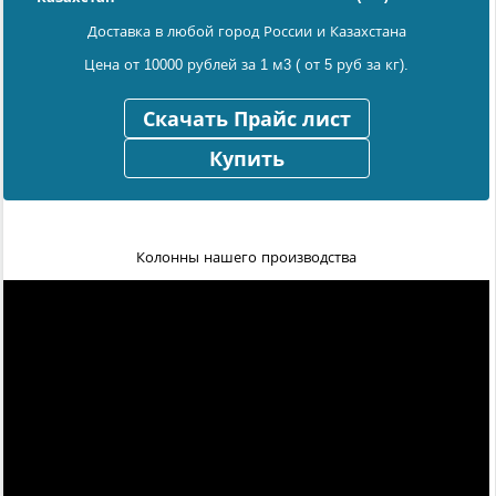
Доставка в любой город России и Казахстана
Цена от 10000 рублей за 1 м3 ( от 5 руб за кг).
Скачать Прайс лист
Купить
Колонны нашего производства