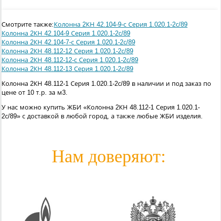
Смотрите также:
Колонна 2КН 42.104-9-с Серия 1.020.1-2с/89
Колонна 2КН 42.104-9 Серия 1.020.1-2с/89
Колонна 2КН 42.104-7-с Серия 1.020.1-2с/89
Колонна 2КН 48.112-12 Серия 1.020.1-2с/89
Колонна 2КН 48.112-12-с Серия 1.020.1-2с/89
Колонна 2КН 48.112-13 Серия 1.020.1-2с/89
Колонна 2КН 48.112-1 Серия 1.020.1-2с/89 в наличии и под заказ по
цене от 10 т.р. за м3.
У нас можно купить ЖБИ «Колонна 2КН 48.112-1 Серия 1.020.1-
2с/89» с доставкой в любой город, а также любые ЖБИ изделия.
Нам доверяют: