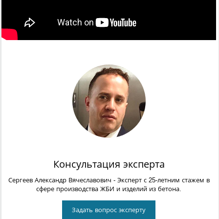
Консультация эксперта
Сергеев Александр Вячеславович
- Эксперт с 25-летним стажем в
сфере производства ЖБИ и изделий из бетона.
Задать вопрос эксперту