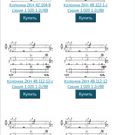
Колонна 2КН 42.104-9
Колонна 2КН 48.112-1-с
Серия 1.020.1-2с/89
Серия 1.020.1-2с/89
Купить
Купить
Колонна 2КН 48.112-12-с
Колонна 2КН 48.112-12
Серия 1.020.1-2с/89
Серия 1.020.1-2с/89
Купить
Купить