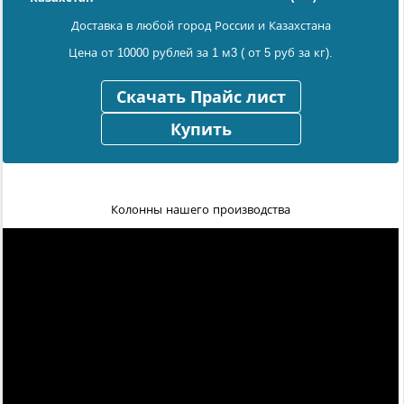
Доставка в любой город России и Казахстана
Цена от 10000 рублей за 1 м3 ( от 5 руб за кг).
Скачать Прайс лист
Купить
Колонны нашего производства