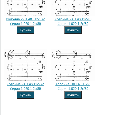
Колонна 2КН 48.112-13-с
Колонна 2КН 48.112-13
Серия 1.020.1-2с/89
Серия 1.020.1-2с/89
Купить
Купить
Колонна 2КН 48.112-3-с
Колонна 2КН 48.112-3
Серия 1.020.1-2с/89
Серия 1.020.1-2с/89
Купить
Купить