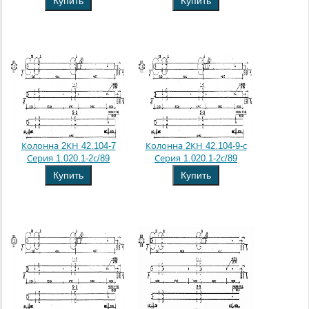
Купить
Купить
Колонна 2КН 42.104-7
Колонна 2КН 42.104-9-с
Серия 1.020.1-2с/89
Серия 1.020.1-2с/89
Купить
Купить