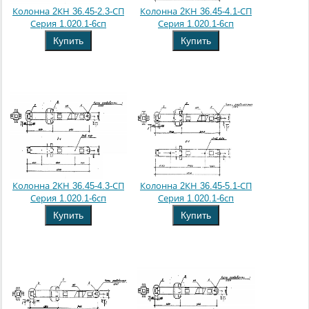
Колонна 2КН 36.45-2.3-СП
Колонна 2КН 36.45-4.1-СП
Серия 1.020.1-6сп
Серия 1.020.1-6сп
Купить
Купить
Колонна 2КН 36.45-4.3-СП
Колонна 2КН 36.45-5.1-СП
Серия 1.020.1-6сп
Серия 1.020.1-6сп
Купить
Купить