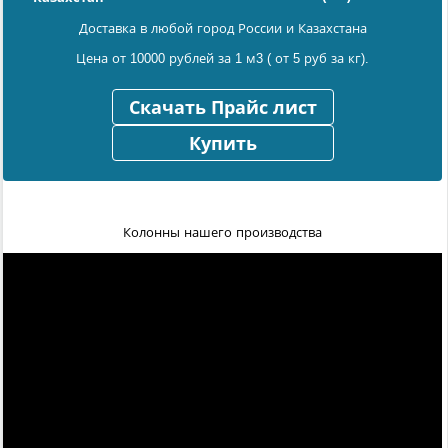
Доставка в любой город России и Казахстана
Цена от 10000 рублей за 1 м3 ( от 5 руб за кг).
Скачать Прайс лист
Купить
Колонны нашего производства