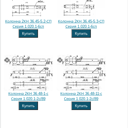
Колонна 2КН 36.45-5.2-СП
Колонна 2КН 36.45-5.3-СП
Серия 1.020.1-6сп
Серия 1.020.1-6сп
Купить
Купить
Колонна 2КН 36.48-1-с
Колонна 2КН 36.48-11-с
Серия 1.020.1-2с/89
Серия 1.020.1-2с/89
Купить
Купить