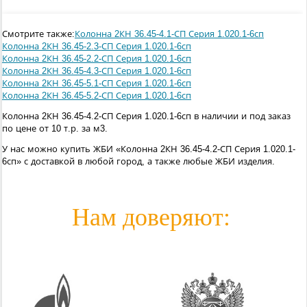
Смотрите также:
Колонна 2КН 36.45-4.1-СП Серия 1.020.1-6сп
Колонна 2КН 36.45-2.3-СП Серия 1.020.1-6сп
Колонна 2КН 36.45-2.2-СП Серия 1.020.1-6сп
Колонна 2КН 36.45-4.3-СП Серия 1.020.1-6сп
Колонна 2КН 36.45-5.1-СП Серия 1.020.1-6сп
Колонна 2КН 36.45-5.2-СП Серия 1.020.1-6сп
Колонна 2КН 36.45-4.2-СП Серия 1.020.1-6сп в наличии и под заказ
по цене от 10 т.р. за м3.
У нас можно купить ЖБИ «Колонна 2КН 36.45-4.2-СП Серия 1.020.1-
6сп» с доставкой в любой город, а также любые ЖБИ изделия.
Нам доверяют: