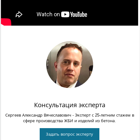
Консультация эксперта
Сергеев Александр Вячеславович
- Эксперт с 25-летним стажем в
сфере производства ЖБИ и изделий из бетона.
Задать вопрос эксперту