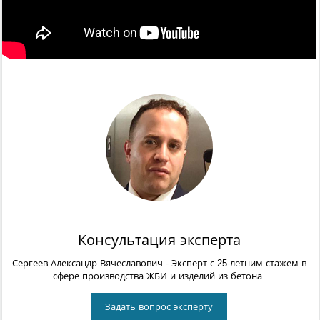
Консультация эксперта
Сергеев Александр Вячеславович
- Эксперт с 25-летним стажем в
сфере производства ЖБИ и изделий из бетона.
Задать вопрос эксперту