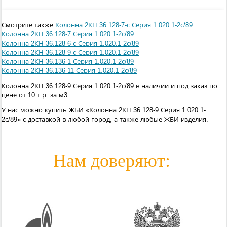
Смотрите также:
Колонна 2КН 36.128-7-с Серия 1.020.1-2с/89
Колонна 2КН 36.128-7 Серия 1.020.1-2с/89
Колонна 2КН 36.128-6-с Серия 1.020.1-2с/89
Колонна 2КН 36.128-9-с Серия 1.020.1-2с/89
Колонна 2КН 36.136-1 Серия 1.020.1-2с/89
Колонна 2КН 36.136-11 Серия 1.020.1-2с/89
Колонна 2КН 36.128-9 Серия 1.020.1-2с/89 в наличии и под заказ по
цене от 10 т.р. за м3.
У нас можно купить ЖБИ «Колонна 2КН 36.128-9 Серия 1.020.1-
2с/89» с доставкой в любой город, а также любые ЖБИ изделия.
Нам доверяют: