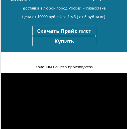
Доставка в любой город России и Казахстана
Цена от 10000 рублей за 1 м3 ( от 5 руб за кг).
Скачать Прайс лист
Купить
Колонны нашего производства