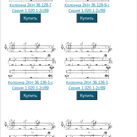
Колонна 2КН 36.128-7
Колонна 2КН 36.128-9-с
Серия 1.020.1-2с/89
Серия 1.020.1-2с/89
Купить
Купить
Колонна 2КН 36.136-1-с
Колонна 2КН 36.136-1
Серия 1.020.1-2с/89
Серия 1.020.1-2с/89
Купить
Купить