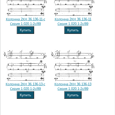
Колонна 2КН 36.136-11-с
Колонна 2КН 36.136-11
Серия 1.020.1-2с/89
Серия 1.020.1-2с/89
Купить
Купить
Колонна 2КН 36.136-13-с
Колонна 2КН 36.136-13
Серия 1.020.1-2с/89
Серия 1.020.1-2с/89
Купить
Купить