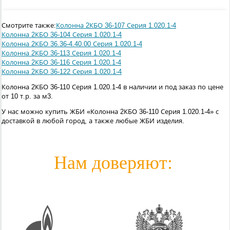
Смотрите также:
Колонна 2КБО 36-107 Серия 1.020.1-4
Колонна 2КБО 36-104 Серия 1.020.1-4
Колонна 2КБО 36.36-4.40.00 Серия 1.020.1-4
Колонна 2КБО 36-113 Серия 1.020.1-4
Колонна 2КБО 36-116 Серия 1.020.1-4
Колонна 2КБО 36-122 Серия 1.020.1-4
Колонна 2КБО 36-110 Серия 1.020.1-4 в наличии и под заказ по цене
от 10 т.р. за м3.
У нас можно купить ЖБИ «Колонна 2КБО 36-110 Серия 1.020.1-4» с
доставкой в любой город, а также любые ЖБИ изделия.
Нам доверяют: