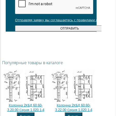
Отправляя заявку вы соглашаетесь с правилами обработки
Популярные товары в каталоге
Колонна 2КБД 60.60-
Колонна 2КБД 60.60-
3.20.00 Серия 1.020.1-4
3.22.00 Серия 1.020.1-4