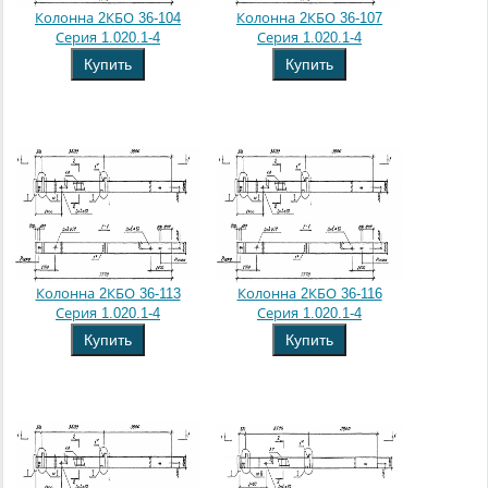
Колонна 2КБО 36-104
Колонна 2КБО 36-107
Серия 1.020.1-4
Серия 1.020.1-4
Купить
Купить
Колонна 2КБО 36-113
Колонна 2КБО 36-116
Серия 1.020.1-4
Серия 1.020.1-4
Купить
Купить