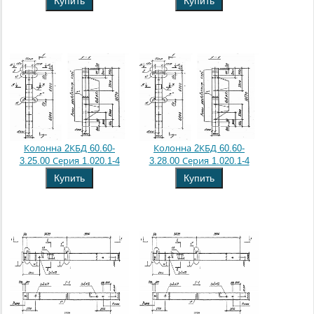
Купить
Купить
Колонна 2КБД 60.60-
Колонна 2КБД 60.60-
3.25.00 Серия 1.020.1-4
3.28.00 Серия 1.020.1-4
Купить
Купить