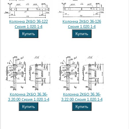
Колонна 2КБО 36-122
Колонна 2КБО 36-126
Серия 1.020.1-4
Серия 1.020.1-4
Купить
Купить
Колонна 2КБО 36.36-
Колонна 2КБО 36.36-
3.20.00 Серия 1.020.1-4
3.22.00 Серия 1.020.1-4
Купить
Купить