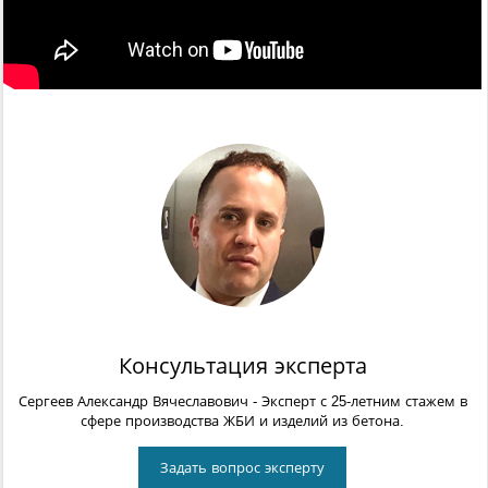
Консультация эксперта
Сергеев Александр Вячеславович
- Эксперт с 25-летним стажем в
сфере производства ЖБИ и изделий из бетона.
Задать вопрос эксперту