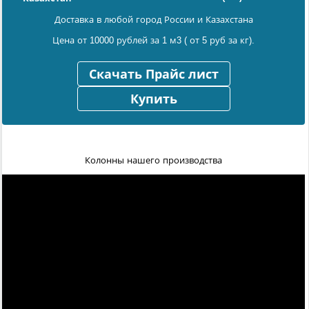
Доставка в любой город России и Казахстана
Цена от 10000 рублей за 1 м3 ( от 5 руб за кг).
Скачать Прайс лист
Купить
Колонны нашего производства