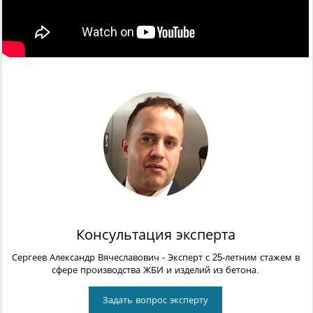
Консультация эксперта
Сергеев Александр Вячеславович
- Эксперт с 25-летним стажем в
сфере производства ЖБИ и изделий из бетона.
Задать вопрос эксперту