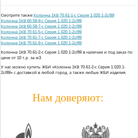
Смотрите также:
Колонна 1КВ 70.61-1-с Серия 1.020.1-2с/89
Колонна 1КВ 60.58-9-с Серия 1.020.1-2с/89
Колонна 1КВ 60.58-7-с Серия 1.020.1-2с/89
Колонна 1КВ 70.61-5-с Серия 1.020.1-2с/89
Колонна 1КВ 70.61-7-с Серия 1.020.1-2с/89
Колонна 1КВ 70.61-9-с Серия 1.020.1-2с/89
Колонна 1КВ 70.61-2-с Серия 1.020.1-2с/89 в наличии и под заказ по
цене от 10 т.р. за м3.
У нас можно купить ЖБИ «Колонна 1КВ 70.61-2-с Серия 1.020.1-
2с/89» с доставкой в любой город, а также любые ЖБИ изделия.
Нам доверяют: