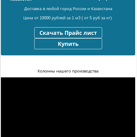
Доставка в любой город России и Казахстана
Цена от 10000 рублей за 1 м3 ( от 5 руб за кг).
Скачать Прайс лист
Купить
Колонны нашего производства