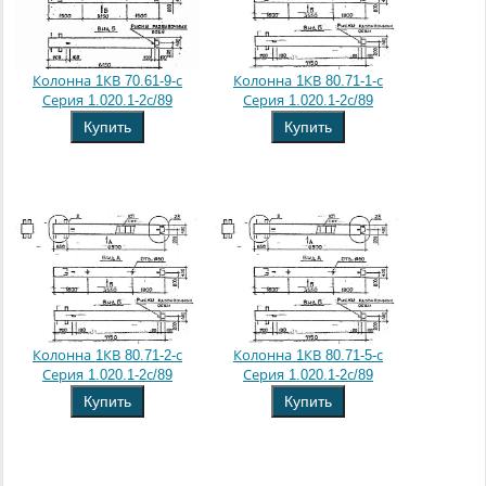
Колонна 1КВ 70.61-9-с
Колонна 1КВ 80.71-1-с
Серия 1.020.1-2с/89
Серия 1.020.1-2с/89
Купить
Купить
Колонна 1КВ 80.71-2-с
Колонна 1КВ 80.71-5-с
Серия 1.020.1-2с/89
Серия 1.020.1-2с/89
Купить
Купить