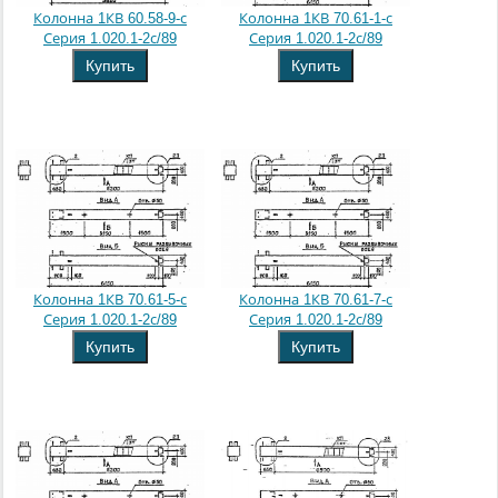
Колонна 1КВ 60.58-9-с
Колонна 1КВ 70.61-1-с
Серия 1.020.1-2с/89
Серия 1.020.1-2с/89
Купить
Купить
Колонна 1КВ 70.61-5-с
Колонна 1КВ 70.61-7-с
Серия 1.020.1-2с/89
Серия 1.020.1-2с/89
Купить
Купить