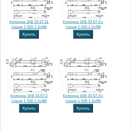
Колонна 1КВ 33.57-11
Колонна 1КВ 33.57-2-с
Серия 1.020.1-2с/89
Серия 1.020.1-2с/89
Купить
Купить
Колонна 1КВ 33.57-2
Колонна 1КВ 33.57-3-с
Серия 1.020.1-2с/89
Серия 1.020.1-2с/89
Купить
Купить