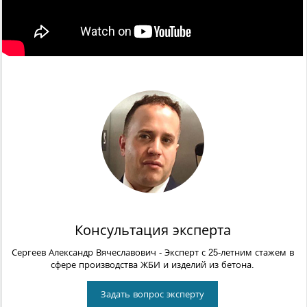
Консультация эксперта
Сергеев Александр Вячеславович
- Эксперт с 25-летним стажем в
сфере производства ЖБИ и изделий из бетона.
Задать вопрос эксперту