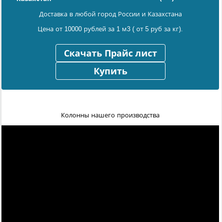
Доставка в любой город России и Казахстана
Цена от 10000 рублей за 1 м3 ( от 5 руб за кг).
Скачать Прайс лист
Купить
Колонны нашего производства