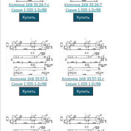
Колонна 1КВ 33.24-7-с
Колонна 1КВ 33.24-7
Серия 1.020.1-2с/89
Серия 1.020.1-2с/89
Купить
Купить
Колонна 1КВ 33.57-1
Колонна 1КВ 33.57-11-с
Серия 1.020.1-2с/89
Серия 1.020.1-2с/89
Купить
Купить