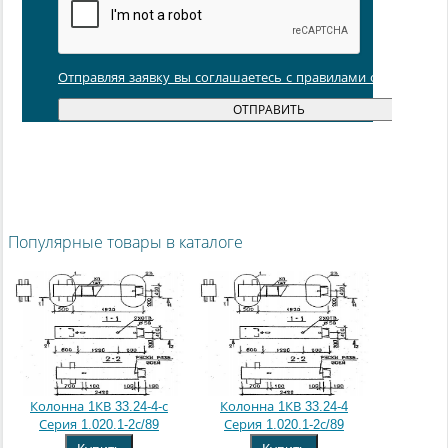
Отправляя заявку вы соглашаетесь с правилами обработки
Популярные товары в каталоге
Колонна 1КВ 33.24-4-с
Колонна 1КВ 33.24-4
Серия 1.020.1-2с/89
Серия 1.020.1-2с/89