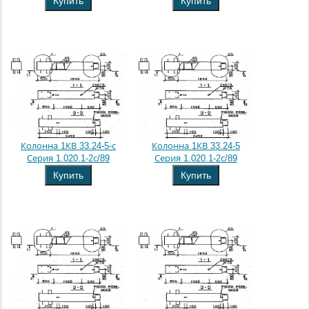
Купить
Купить
Колонна 1КВ 33.24-5-с
Колонна 1КВ 33.24-5
Серия 1.020.1-2с/89
Серия 1.020.1-2с/89
Купить
Купить