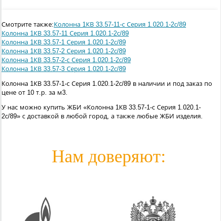
Смотрите также:
Колонна 1КВ 33.57-11-с Серия 1.020.1-2с/89
Колонна 1КВ 33.57-11 Серия 1.020.1-2с/89
Колонна 1КВ 33.57-1 Серия 1.020.1-2с/89
Колонна 1КВ 33.57-2 Серия 1.020.1-2с/89
Колонна 1КВ 33.57-2-с Серия 1.020.1-2с/89
Колонна 1КВ 33.57-3 Серия 1.020.1-2с/89
Колонна 1КВ 33.57-1-с Серия 1.020.1-2с/89 в наличии и под заказ по
цене от 10 т.р. за м3.
У нас можно купить ЖБИ «Колонна 1КВ 33.57-1-с Серия 1.020.1-
2с/89» с доставкой в любой город, а также любые ЖБИ изделия.
Нам доверяют: