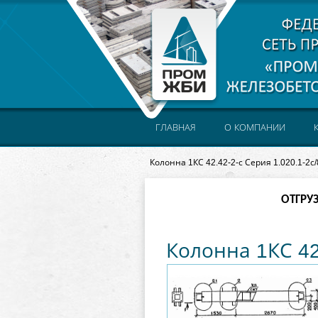
ГЛАВНАЯ
О КОМПАНИИ
Колонна 1КС 42.42-2-с Серия 1.020.1-2с/
ОТГРУ
Колонна 1КС 42.