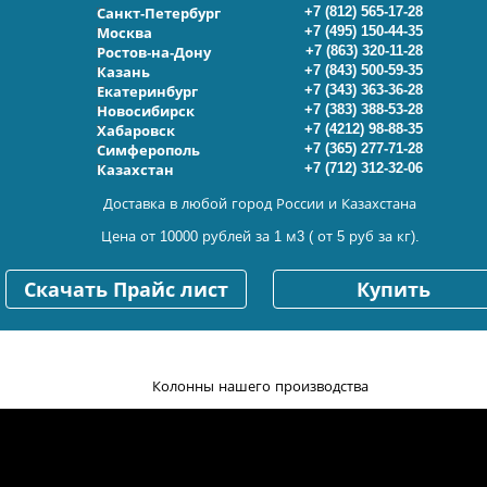
+7 (812) 565-17-28
Санкт-Петербург
+7 (495) 150-44-35
Москва
+7 (863) 320-11-28
Ростов-на-Дону
+7 (843) 500-59-35
Казань
+7 (343) 363-36-28
Екатеринбург
+7 (383) 388-53-28
Новосибирск
+7 (4212) 98-88-35
Хабаровск
+7 (365) 277-71-28
Симферополь
+7 (712) 312-32-06
Казахстан
Доставка в любой город России и Казахстана
Цена от 10000 рублей за 1 м3 ( от 5 руб за кг).
Скачать Прайс лист
Купить
Колонны нашего производства