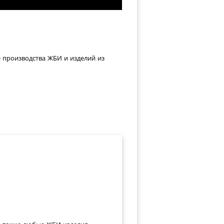
е производства ЖБИ и изделий из