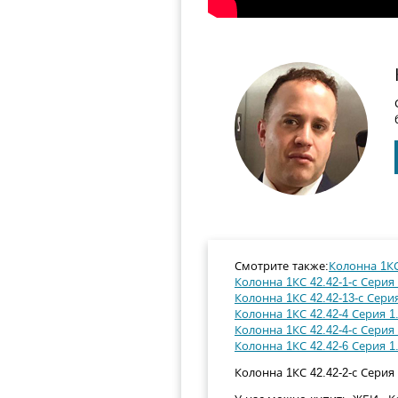
Смотрите также:
Колонна 1КС 
Колонна 1КС 42.42-1-с Серия 
Колонна 1КС 42.42-13-с Серия
Колонна 1КС 42.42-4 Серия 1.
Колонна 1КС 42.42-4-с Серия 
Колонна 1КС 42.42-6 Серия 1.
Колонна 1КС 42.42-2-с Серия 