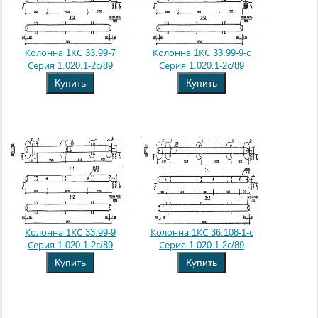
Колонна 1КС 33.99-7
Колонна 1КС 33.99-9-с
Серия 1.020.1-2с/89
Серия 1.020.1-2с/89
Купить
Купить
Колонна 1КС 33.99-9
Колонна 1КС 36.108-1-с
Серия 1.020.1-2с/89
Серия 1.020.1-2с/89
Купить
Купить