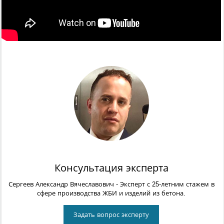
Консультация эксперта
Сергеев Александр Вячеславович
- Эксперт с 25-летним стажем в
сфере производства ЖБИ и изделий из бетона.
Задать вопрос эксперту