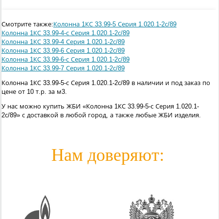
Смотрите также:
Колонна 1КС 33.99-5 Серия 1.020.1-2с/89
Колонна 1КС 33.99-4-с Серия 1.020.1-2с/89
Колонна 1КС 33.99-4 Серия 1.020.1-2с/89
Колонна 1КС 33.99-6 Серия 1.020.1-2с/89
Колонна 1КС 33.99-6-с Серия 1.020.1-2с/89
Колонна 1КС 33.99-7 Серия 1.020.1-2с/89
Колонна 1КС 33.99-5-с Серия 1.020.1-2с/89 в наличии и под заказ по
цене от 10 т.р. за м3.
У нас можно купить ЖБИ «Колонна 1КС 33.99-5-с Серия 1.020.1-
2с/89» с доставкой в любой город, а также любые ЖБИ изделия.
Нам доверяют: