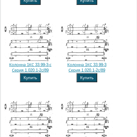
Купить
Купить
Колонна 1КС 33.99-3-с
Колонна 1КС 33.99-3
Серия 1.020.1-2с/89
Серия 1.020.1-2с/89
Купить
Купить