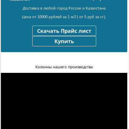
Доставка в любой город России и Казахстана
Цена от 10000 рублей за 1 м3 ( от 5 руб за кг).
Скачать Прайс лист
Купить
Колонны нашего производства