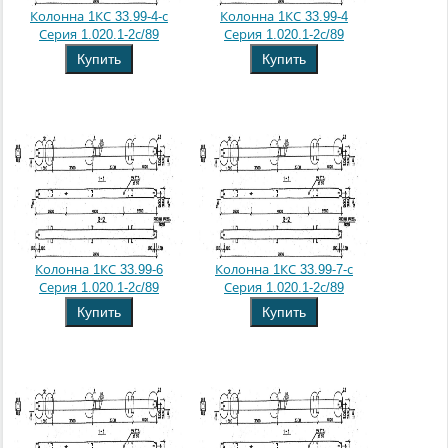
Колонна 1КС 33.99-4-с
Колонна 1КС 33.99-4
Серия 1.020.1-2с/89
Серия 1.020.1-2с/89
Купить
Купить
Колонна 1КС 33.99-6
Колонна 1КС 33.99-7-с
Серия 1.020.1-2с/89
Серия 1.020.1-2с/89
Купить
Купить