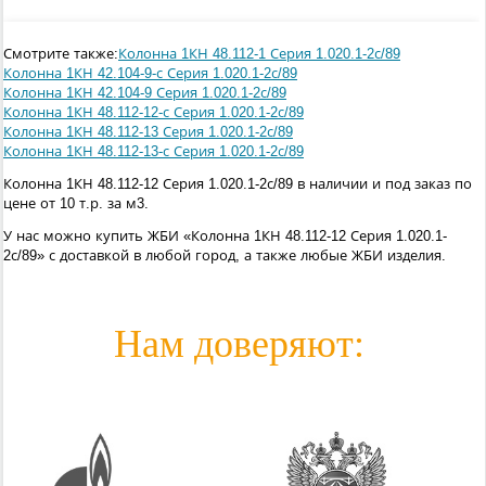
Смотрите также:
Колонна 1КН 48.112-1 Серия 1.020.1-2с/89
Колонна 1КН 42.104-9-с Серия 1.020.1-2с/89
Колонна 1КН 42.104-9 Серия 1.020.1-2с/89
Колонна 1КН 48.112-12-с Серия 1.020.1-2с/89
Колонна 1КН 48.112-13 Серия 1.020.1-2с/89
Колонна 1КН 48.112-13-с Серия 1.020.1-2с/89
Колонна 1КН 48.112-12 Серия 1.020.1-2с/89 в наличии и под заказ по
цене от 10 т.р. за м3.
У нас можно купить ЖБИ «Колонна 1КН 48.112-12 Серия 1.020.1-
2с/89» с доставкой в любой город, а также любые ЖБИ изделия.
Нам доверяют: