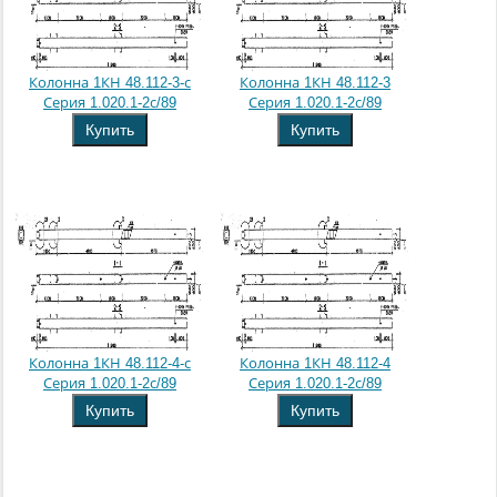
Колонна 1КН 48.112-3-с
Колонна 1КН 48.112-3
Серия 1.020.1-2с/89
Серия 1.020.1-2с/89
Купить
Купить
Колонна 1КН 48.112-4-с
Колонна 1КН 48.112-4
Серия 1.020.1-2с/89
Серия 1.020.1-2с/89
Купить
Купить