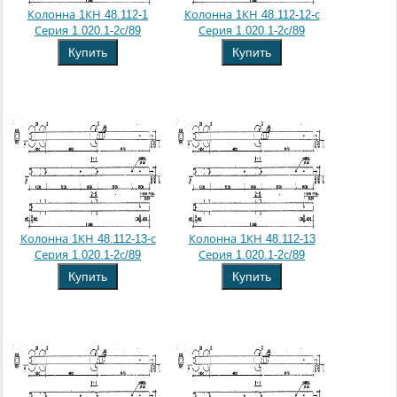
Колонна 1КН 48.112-1
Колонна 1КН 48.112-12-с
Серия 1.020.1-2с/89
Серия 1.020.1-2с/89
Купить
Купить
Колонна 1КН 48.112-13-с
Колонна 1КН 48.112-13
Серия 1.020.1-2с/89
Серия 1.020.1-2с/89
Купить
Купить