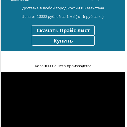
Доставка в любой город России и Казахстана
Цена от 10000 рублей за 1 м3 ( от 5 руб за кг).
Скачать Прайс лист
Купить
Колонны нашего производства