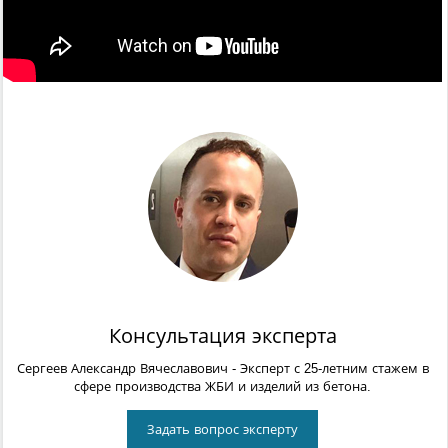
Консультация эксперта
Сергеев Александр Вячеславович
- Эксперт с 25-летним стажем в
сфере производства ЖБИ и изделий из бетона.
Задать вопрос эксперту