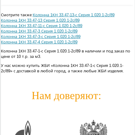
Смотрите также:
Колонна 1КН 33.47-13-с Серия 1.020.1-2с/89
Колонна 1КН 33.47-13 Серия 1.020.1-2с/89
Колонна 1КН 33.47-11-с Серия 1.020.1-2с/89
Колонна 1КН 33.47-3 Серия 1.020.1-2с/89
Колонна 1КН 33.47-3-с Серия 1.020.1-2с/89
Колонна 1КН 33.47-4 Серия 1.020.1-2с/89
Колонна 1КН 33.47-1-с Серия 1.020.1-2с/89 в наличии и под заказ по
цене от 10 т.р. за м3.
У нас можно купить ЖБИ «Колонна 1КН 33.47-1-с Серия 1.020.1-
2с/89» с доставкой в любой город, а также любые ЖБИ изделия.
Нам доверяют: