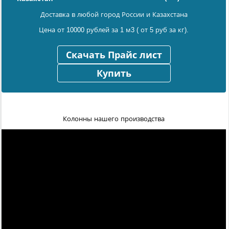
Доставка в любой город России и Казахстана
Цена от 10000 рублей за 1 м3 ( от 5 руб за кг).
Скачать Прайс лист
Купить
Колонны нашего производства