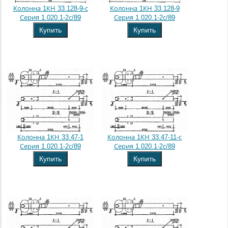
Колонна 1КН 33.128-9-с
Колонна 1КН 33.128-9
Серия 1.020.1-2с/89
Серия 1.020.1-2с/89
Купить
Купить
Колонна 1КН 33.47-1
Колонна 1КН 33.47-11-с
Серия 1.020.1-2с/89
Серия 1.020.1-2с/89
Купить
Купить