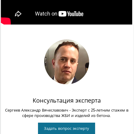
Консультация эксперта
Сергеев Александр Вячеславович
- Эксперт с 25-летним стажем в
сфере производства ЖБИ и изделий из бетона.
Задать вопрос эксперту