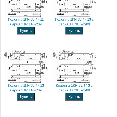
Колонна 1КН 33.47-11
Колонна 1КН 33.47-13-с
Серия 1.020.1-2с/89
Серия 1.020.1-2с/89
Купить
Купить
Колонна 1КН 33.47-13
Колонна 1КН 33.47-3-с
Серия 1.020.1-2с/89
Серия 1.020.1-2с/89
Купить
Купить