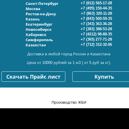
+7 (812) 565-17-28
Санкт-Петербург
+7 (495) 150-44-35
Москва
+7 (863) 320-11-28
Ростов-на-Дону
+7 (843) 500-59-35
Казань
+7 (343) 363-36-28
Екатеринбург
+7 (383) 388-53-28
Новосибирск
+7 (4212) 98-88-35
Хабаровск
+7 (365) 277-71-28
Симферополь
+7 (712) 312-32-06
Казахстан
Доставка в любой город России и Казахстана
Цена от 10000 рублей за 1 м3 ( от 5 руб за кг).
Скачать Прайс лист
Купить
Производство ЖБИ