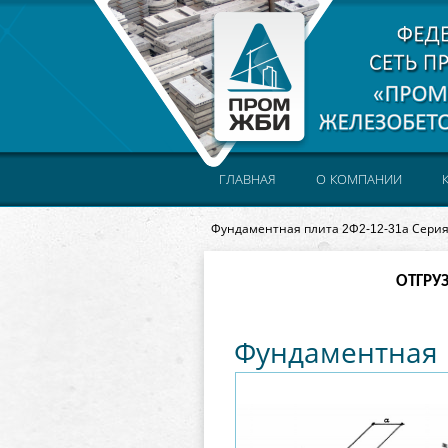
ГЛАВНАЯ
О КОМПАНИИ
Фундаментная плита 2Ф2-12-31а Серия
ОТГРУ
Фундаментная п