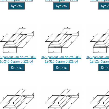
Купить
Купить
Купи
ндаментная плита 2Ф2-
Фундаментная плита 2Ф2-
Фундаментная 
10-24б Серия 0-221-84
12-31б Серия 0-221-84
12-32а Серия
Купить
Купить
Купи