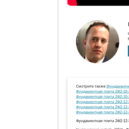
Смотрите также:
Фундаментна
Фундаментная плита 2Ф2-10-2
Фундаментная плита 2Ф2-10-
Фундаментная плита 2Ф2-12-
Фундаментная плита 2Ф2-12-3
Фундаментная плита 2Ф2-12-
Фундаментная плита 2Ф2-12-31