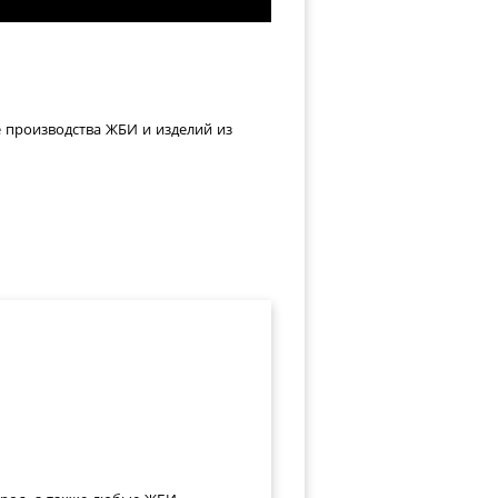
е производства ЖБИ и изделий из