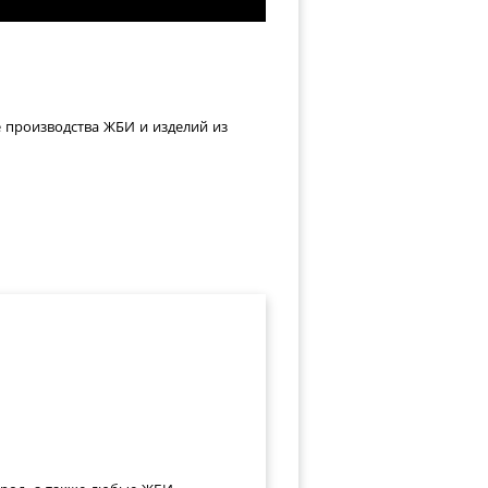
е производства ЖБИ и изделий из