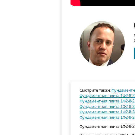
Смотрите также:
Фундаментна
Фундаментная плита 1Ф2-8-22
Фундаментная плита 1Ф2-8-21
Фундаментная плита 1Ф2-8-23
Фундаментная плита 1Ф2-8-24
Фундаментная плита 1Ф2-8-24
Фундаментная плита 1Ф2-8-23а