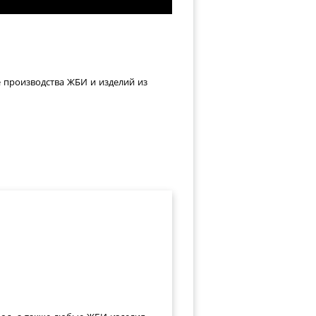
е производства ЖБИ и изделий из