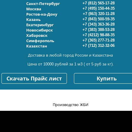
+7 (812) 565-17-28
Санкт-Петербург
+7 (495) 150-44-35
Москва
+7 (863) 320-11-28
Ростов-на-Дону
+7 (843) 500-59-35
Казань
+7 (343) 363-36-28
Екатеринбург
+7 (383) 388-53-28
Новосибирск
+7 (4212) 98-88-35
Хабаровск
+7 (365) 277-71-28
Симферополь
+7 (712) 312-32-06
Казахстан
Доставка в любой город России и Казахстана
Цена от 10000 рублей за 1 м3 ( от 5 руб за кг).
Скачать Прайс лист
Купить
Производство ЖБИ