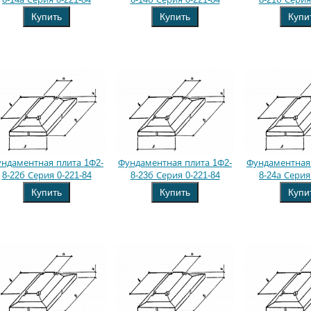
Купить
Купить
Купи
ндаментная плита 1Ф2-
Фундаментная плита 1Ф2-
Фундаментная 
8-22б Серия 0-221-84
8-23б Серия 0-221-84
8-24а Серия
Купить
Купить
Купи