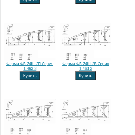
Ферма ФБ 24III-7П Серия
Ферма ФБ 24III-7В Серия
1.463-3
1.463-3
Купить
Купить