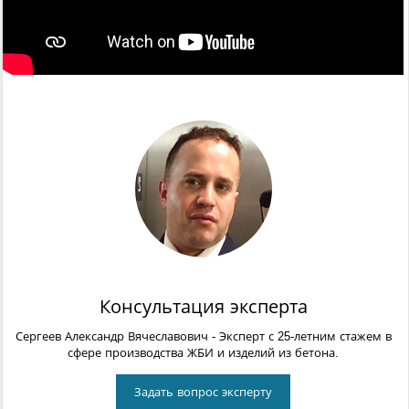
Консультация эксперта
Сергеев Александр Вячеславович
- Эксперт с 25-летним стажем в
сфере производства ЖБИ и изделий из бетона.
Задать вопрос эксперту