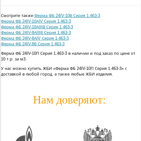
Смотрите также:
Ферма ФБ 24IV-10В Серия 1.463-3
Ферма ФБ 24IV-10АIV Серия 1.463-3
Ферма ФБ 24IV-10АIIIВ Серия 1.463-3
Ферма ФБ 24IV-8АIIIВ Серия 1.463-3
Ферма ФБ 24IV-8АIV Серия 1.463-3
Ферма ФБ 24IV-8В Серия 1.463-3
Ферма ФБ 24IV-10П Серия 1.463-3 в наличии и под заказ по цене от
10 т.р. за м3.
У нас можно купить ЖБИ «Ферма ФБ 24IV-10П Серия 1.463-3» с
доставкой в любой город, а также любые ЖБИ изделия.
Нам доверяют: