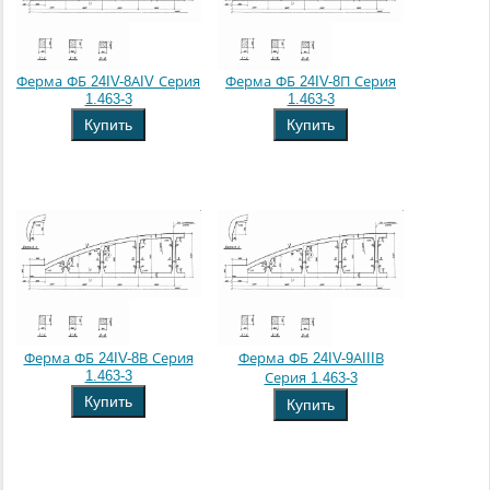
Ферма ФБ 24IV-8АIV Серия
Ферма ФБ 24IV-8П Серия
1.463-3
1.463-3
Купить
Купить
Ферма ФБ 24IV-8В Серия
Ферма ФБ 24IV-9АIIIВ
1.463-3
Серия 1.463-3
Купить
Купить