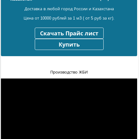
Доставка в любой город России и Казахстана
Цена от 10000 рублей за 1 м3 ( от 5 руб за кг).
Скачать Прайс лист
Купить
Производство ЖБИ