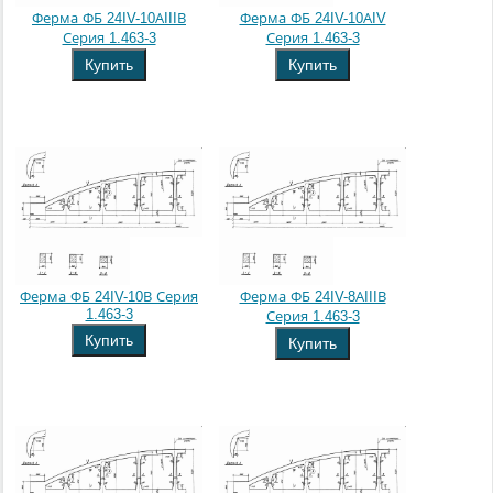
Ферма ФБ 24IV-10АIIIВ
Ферма ФБ 24IV-10АIV
Серия 1.463-3
Серия 1.463-3
Купить
Купить
Ферма ФБ 24IV-10В Серия
Ферма ФБ 24IV-8АIIIВ
1.463-3
Серия 1.463-3
Купить
Купить