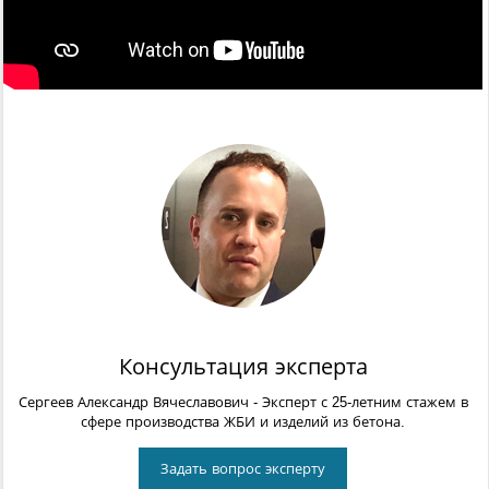
Консультация эксперта
Сергеев Александр Вячеславович
- Эксперт с 25-летним стажем в
сфере производства ЖБИ и изделий из бетона.
Задать вопрос эксперту