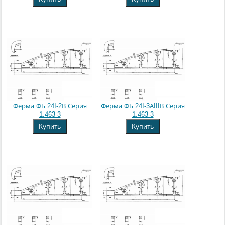
Ферма ФБ 24I-2В Серия
Ферма ФБ 24I-3АIIIВ Серия
1.463-3
1.463-3
Купить
Купить