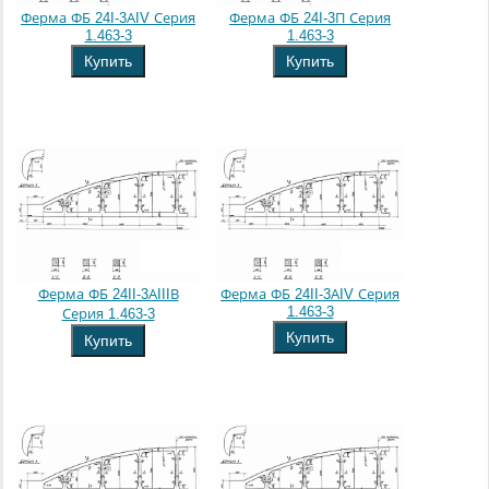
Ферма ФБ 24I-3АIV Серия
Ферма ФБ 24I-3П Серия
1.463-3
1.463-3
Купить
Купить
Ферма ФБ 24II-3АIIIВ
Ферма ФБ 24II-3АIV Серия
1.463-3
Серия 1.463-3
Купить
Купить