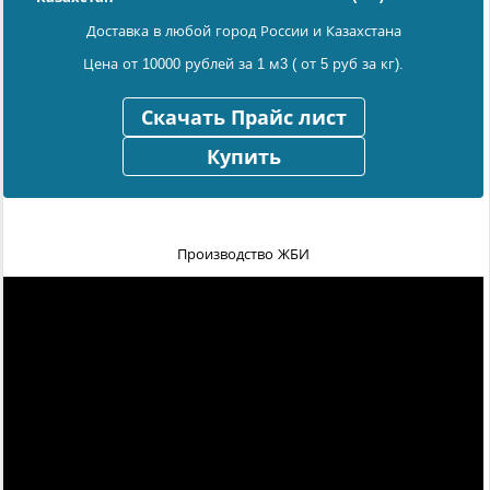
Доставка в любой город России и Казахстана
Цена от 10000 рублей за 1 м3 ( от 5 руб за кг).
Скачать Прайс лист
Купить
Производство ЖБИ