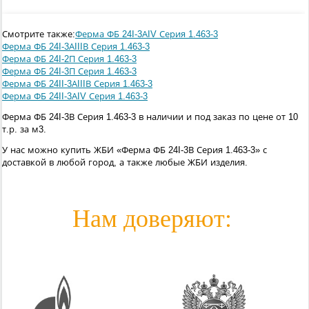
Смотрите также:
Ферма ФБ 24I-3АIV Серия 1.463-3
Ферма ФБ 24I-3АIIIВ Серия 1.463-3
Ферма ФБ 24I-2П Серия 1.463-3
Ферма ФБ 24I-3П Серия 1.463-3
Ферма ФБ 24II-3АIIIВ Серия 1.463-3
Ферма ФБ 24II-3АIV Серия 1.463-3
Ферма ФБ 24I-3В Серия 1.463-3 в наличии и под заказ по цене от 10
т.р. за м3.
У нас можно купить ЖБИ «Ферма ФБ 24I-3В Серия 1.463-3» с
доставкой в любой город, а также любые ЖБИ изделия.
Нам доверяют: