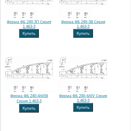
Ферма ФБ 24II-3П Серия
Ферма ФБ 24II-3В Серия
1.463-3
1.463-3
Купить
Купить
Ферма ФБ 24II-4АIIIВ
Ферма ФБ 24II-4АIV Серия
1.463-3
Серия 1.463-3
Купить
Купить