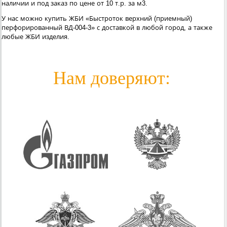
наличии и под заказ по цене от 10 т.р. за м3.
У нас можно купить ЖБИ «Быстроток верхний (приемный)
перфорированный ВД-004-3» с доставкой в любой город, а также
любые ЖБИ изделия.
Нам доверяют: