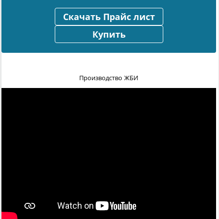
Скачать Прайс лист
Купить
Производство ЖБИ