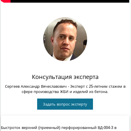
Консультация эксперта
Сергеев Александр Вячеславович
- Эксперт с 25-летним стажем в
сфере производства ЖБИ и изделий из бетона.
Задать вопрос эксперту
Быстроток верхний (приемный) перфорированный ВД-004-3 в