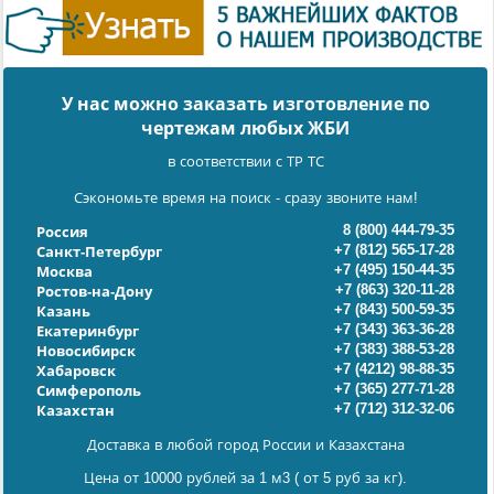
У нас можно заказать изготовление по
чертежам любых ЖБИ
в соответствии с ТР ТС
Сэкономьте время на поиск - сразу звоните нам!
8 (800) 444-79-35
Россия
+7 (812) 565-17-28
Санкт-Петербург
+7 (495) 150-44-35
Москва
+7 (863) 320-11-28
Ростов-на-Дону
+7 (843) 500-59-35
Казань
+7 (343) 363-36-28
Екатеринбург
+7 (383) 388-53-28
Новосибирск
+7 (4212) 98-88-35
Хабаровск
+7 (365) 277-71-28
Симферополь
+7 (712) 312-32-06
Казахстан
Доставка в любой город России и Казахстана
Цена от 10000 рублей за 1 м3 ( от 5 руб за кг).