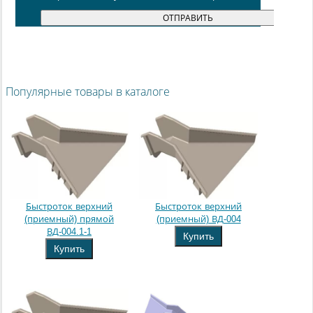
Популярные товары в каталоге
Быстроток верхний
Быстроток верхний
(приемный) прямой
(приемный) ВД-004
ВД-004.1-1
Купить
Купить