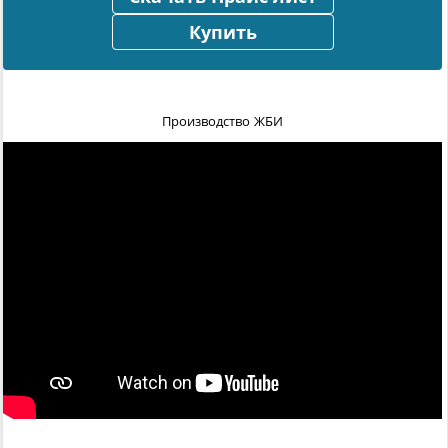
Купить
Производство ЖБИ