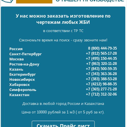
У нас можно заказать изготовление по
чертежам любых ЖБИ
в соответствии с ТР ТС
Сэкономьте время на поиск - сразу звоните нам!
8 (800) 444-79-35
Россия
+7 (812) 565-17-28
Санкт-Петербург
+7 (495) 150-44-35
Москва
+7 (863) 320-11-28
Ростов-на-Дону
+7 (843) 500-59-35
Казань
+7 (343) 363-36-28
Екатеринбург
+7 (383) 388-53-28
Новосибирск
+7 (4212) 98-88-35
Хабаровск
+7 (365) 277-71-28
Симферополь
+7 (712) 312-32-06
Казахстан
Доставка в любой город России и Казахстана
Цена от 10000 рублей за 1 м3 ( от 5 руб за кг).
Скачать Прайс лист