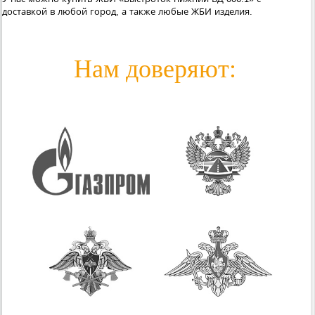
доставкой в любой город, а также любые ЖБИ изделия.
Нам доверяют: