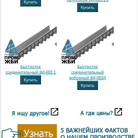
Купить
Купить
Быстроток
Быстроток
соединительный ВД-003.1
соединительный
доборный ВД-003Д
Купить
Купить