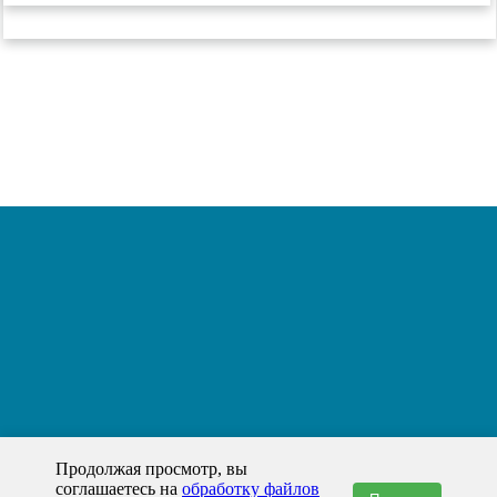
Продолжая просмотр, вы
соглашаетесь на
обработку файлов