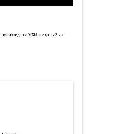
е производства ЖБИ и изделий из