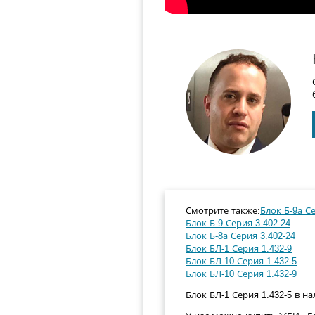
Смотрите также:
Блок Б-9а Се
Блок Б-9 Серия 3.402-24
Блок Б-8а Серия 3.402-24
Блок БЛ-1 Серия 1.432-9
Блок БЛ-10 Серия 1.432-5
Блок БЛ-10 Серия 1.432-9
Блок БЛ-1 Серия 1.432-5 в на