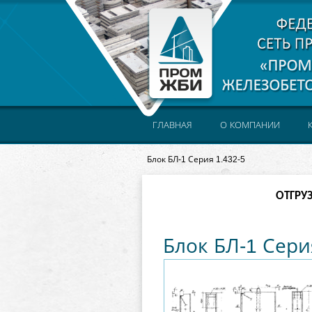
ГЛАВНАЯ
О КОМПАНИИ
Блок БЛ-1 Серия 1.432-5
ОТГРУ
Блок БЛ-1 Сери