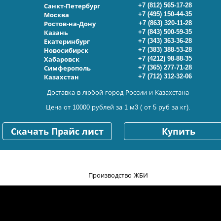
+7 (812) 565-17-28
Санкт-Петербург
+7 (495) 150-44-35
Москва
+7 (863) 320-11-28
Ростов-на-Дону
+7 (843) 500-59-35
Казань
+7 (343) 363-36-28
Екатеринбург
+7 (383) 388-53-28
Новосибирск
+7 (4212) 98-88-35
Хабаровск
+7 (365) 277-71-28
Симферополь
+7 (712) 312-32-06
Казахстан
Доставка в любой город России и Казахстана
Цена от 10000 рублей за 1 м3 ( от 5 руб за кг).
Скачать Прайс лист
Купить
Производство ЖБИ