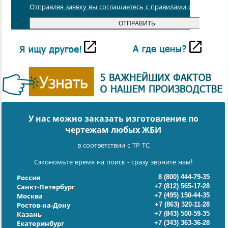
Отправляя заявку вы соглашаетесь с правилами обработки
У нас можно заказать изготовление по
чертежам любых ЖБИ
в соответствии с ТР ТС
Сэкономьте время на поиск - сразу звоните нам!
8 (800) 444-79-35
Россия
+7 (812) 565-17-28
Санкт-Петербург
+7 (495) 150-44-35
Москва
+7 (863) 320-11-28
Ростов-на-Дону
+7 (843) 500-59-35
Казань
+7 (343) 363-36-28
Екатеринбург