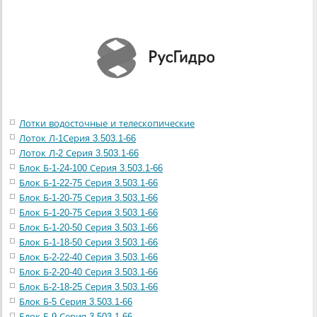
Лотки водосточные и телескопические
Лоток Л-1Серия 3.503.1-66
Лоток Л-2 Серия 3.503.1-66
Блок Б-1-24-100 Серия 3.503.1-66
Блок Б-1-22-75 Серия 3.503.1-66
Блок Б-1-20-75 Серия 3.503.1-66
Блок Б-1-20-75 Серия 3.503.1-66
Блок Б-1-20-50 Серия 3.503.1-66
Блок Б-1-18-50 Серия 3.503.1-66
Блок Б-2-22-40 Серия 3.503.1-66
Блок Б-2-20-40 Серия 3.503.1-66
Блок Б-2-18-25 Серия 3.503.1-66
Блок Б-5 Серия 3.503.1-66
Блок Б-9 Серия 3.503.1-66