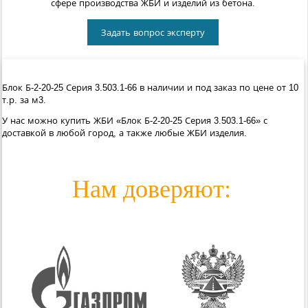
сфере производства ЖБИ и изделий из бетона.
Задать вопрос эксперту
Блок Б-2-20-25 Серия 3.503.1-66 в наличии и под заказ по цене от 10
т.р. за м3.
У нас можно купить ЖБИ «Блок Б-2-20-25 Серия 3.503.1-66» с
доставкой в любой город, а также любые ЖБИ изделия.
Нам доверяют: