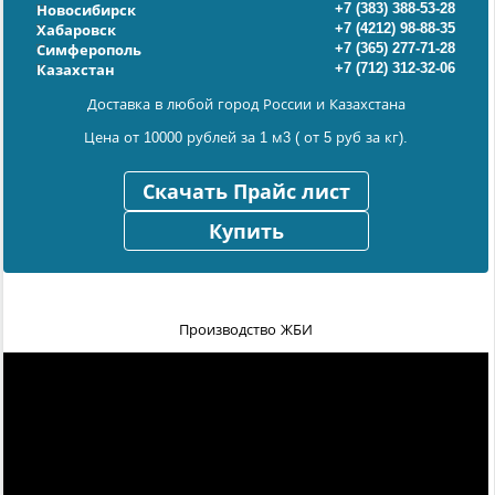
+7 (383) 388-53-28
Новосибирск
+7 (4212) 98-88-35
Хабаровск
+7 (365) 277-71-28
Симферополь
+7 (712) 312-32-06
Казахстан
Доставка в любой город России и Казахстана
Цена от 10000 рублей за 1 м3 ( от 5 руб за кг).
Скачать Прайс лист
Купить
Производство ЖБИ