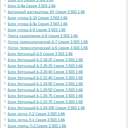
Блок Б-9a Серия 3.503.1-66
Бетонный растекатель БР Серия 3.503.1-66
Блок упора Б-10 Серия 3.503.1-66
Блок упора Б-9а Серия 3.503.1-66
Блок упора Б-9 Серия 3.503.1-66
Плита укрепления Б-8 Серия 3.503.1-66
Лоток телескопический Б-7 Серия 3.503.1-66
Лоток телескопический Б-6 Серия 3.503.1-66
Блок бетонный Б-5 Серия 3.503.1-66
Блок бетонный Б-2-18-25 Серия 3.503.1-66
Блок бетонный Б-2-20-25 Серия 3.503.1-66
Блок бетонный Б-2-20-40 Серия 3.503.1-66
Блок бетонный Б-2-22-40 Серия 3.503.1-66
Блок бетонный Б-1-18-50 Серия 3.503.1-66
Блок бетонный Б-1-20-50 Серия 3.503.1-66
Блок бетонный Б-1-20-75 Серия 3.503.1-66
Блок бетонный Б-1-22-75 Серия 3.503.1-66
Блок бетонный Б-1-24-100 Серия 3.503.1-66
Блок лотка Л-2 Серия 3.503.1-66
Блок лотка Л-1 Серия 3.503.1-66
Блок плиты П-2 Серия 3.503.1-66