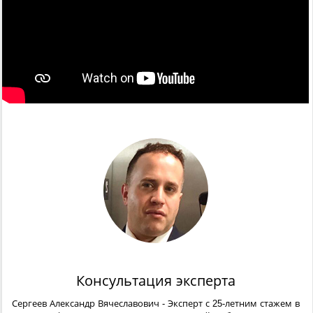
Консультация эксперта
Сергеев Александр Вячеславович
- Эксперт с 25-летним стажем в