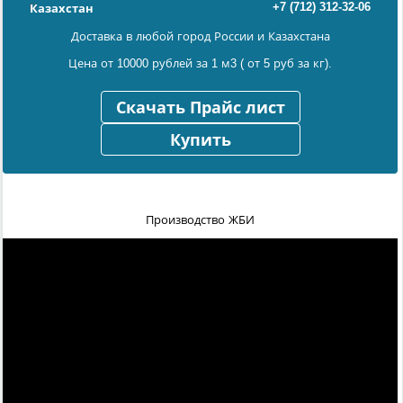
+7 (712) 312-32-06
Казахстан
Доставка в любой город России и Казахстана
Цена от 10000 рублей за 1 м3 ( от 5 руб за кг).
Скачать Прайс лист
Купить
Производство ЖБИ