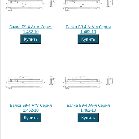
Балка Б9-4 АтIV Серия
Балка Б9-4 АтV-л Серия
1.462-10
1.462-10
Купить
Купить
Балка Б9-4 АтV Серия
Балка Б9-4 АV-л Серия
1.462-10
1.462-10
Купить
Купить