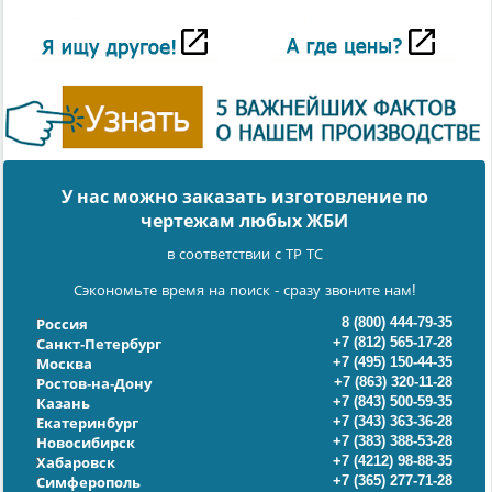
У нас можно заказать изготовление по
чертежам любых ЖБИ
в соответствии с ТР ТС
Сэкономьте время на поиск - сразу звоните нам!
8 (800) 444-79-35
Россия
+7 (812) 565-17-28
Санкт-Петербург
+7 (495) 150-44-35
Москва
+7 (863) 320-11-28
Ростов-на-Дону
+7 (843) 500-59-35
Казань
+7 (343) 363-36-28
Екатеринбург
+7 (383) 388-53-28
Новосибирск
+7 (4212) 98-88-35
Хабаровск
+7 (365) 277-71-28
Симферополь