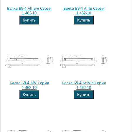
Балка Б9-4 АIIIв-л Серия
Балка Б9-4 АIIIв Серия
1.462-10
1.462-10
Купить
Купить
Балка Б9-4 АIV Серия
Балка Б9-4 АтIV-л Серия
1.462-10
1.462-10
Купить
Купить