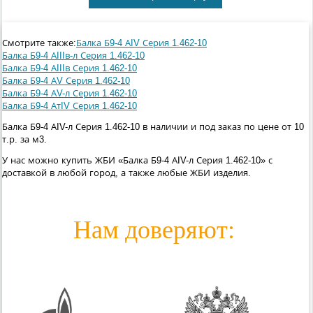
Смотрите также:
Балка Б9-4 АIV Серия 1.462-10
Балка Б9-4 АIIIв-л Серия 1.462-10
Балка Б9-4 АIIIв Серия 1.462-10
Балка Б9-4 АV Серия 1.462-10
Балка Б9-4 АV-л Серия 1.462-10
Балка Б9-4 АтIV Серия 1.462-10
Балка Б9-4 АIV-л Серия 1.462-10 в наличии и под заказ по цене от 10
т.р. за м3.
У нас можно купить ЖБИ «Балка Б9-4 АIV-л Серия 1.462-10» с
доставкой в любой город, а также любые ЖБИ изделия.
Нам доверяют: