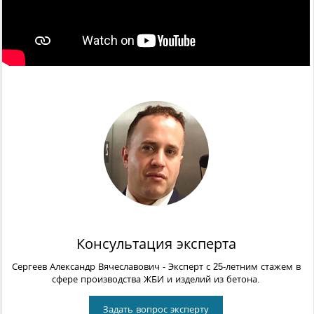
Консультация эксперта
Сергеев Александр Вячеславович
- Эксперт с 25-летним стажем в
сфере производства ЖБИ и изделий из бетона.
Задать вопрос эксперту