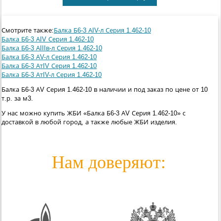
Смотрите также:
Балка Б6-3 АIV-л Серия 1.462-10
Балка Б6-3 АIV Серия 1.462-10
Балка Б6-3 АIIIв-л Серия 1.462-10
Балка Б6-3 АV-л Серия 1.462-10
Балка Б6-3 АтIV Серия 1.462-10
Балка Б6-3 АтIV-л Серия 1.462-10
Балка Б6-3 АV Серия 1.462-10 в наличии и под заказ по цене от 10
т.р. за м3.
У нас можно купить ЖБИ «Балка Б6-3 АV Серия 1.462-10» с
доставкой в любой город, а также любые ЖБИ изделия.
Нам доверяют: