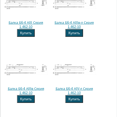
Балка Б6-4 АIII Серия
Балка Б6-4 АIIIв-л Серия
1.462-10
1.462-10
Купить
Купить
Балка Б6-4 АIIIв Серия
Балка Б6-4 АIV-л Серия
1.462-10
1.462-10
Купить
Купить