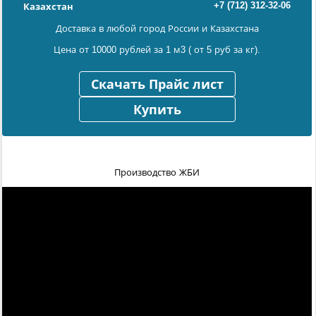
+7 (712) 312-32-06
Казахстан
Доставка в любой город России и Казахстана
Цена от 10000 рублей за 1 м3 ( от 5 руб за кг).
Скачать Прайс лист
Купить
Производство ЖБИ