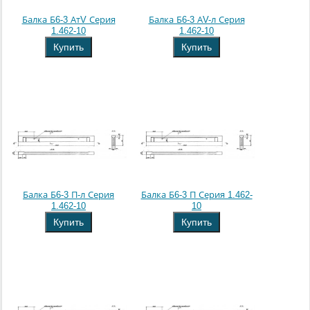
Балка Б6-3 АтV Серия
Балка Б6-3 АV-л Серия
1.462-10
1.462-10
Купить
Купить
Балка Б6-3 П-л Серия
Балка Б6-3 П Серия 1.462-
1.462-10
10
Купить
Купить