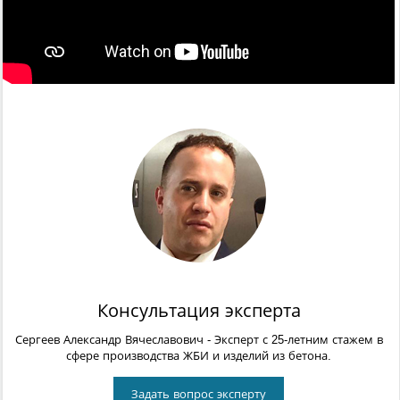
Консультация эксперта
Сергеев Александр Вячеславович
- Эксперт с 25-летним стажем в
сфере производства ЖБИ и изделий из бетона.
Задать вопрос эксперту