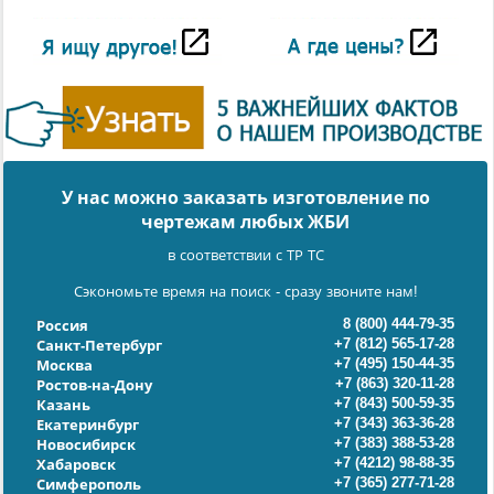
У нас можно заказать изготовление по
чертежам любых ЖБИ
в соответствии с ТР ТС
Сэкономьте время на поиск - сразу звоните нам!
8 (800) 444-79-35
Россия
+7 (812) 565-17-28
Санкт-Петербург
+7 (495) 150-44-35
Москва
+7 (863) 320-11-28
Ростов-на-Дону
+7 (843) 500-59-35
Казань
+7 (343) 363-36-28
Екатеринбург
+7 (383) 388-53-28
Новосибирск
+7 (4212) 98-88-35
Хабаровск
+7 (365) 277-71-28
Симферополь