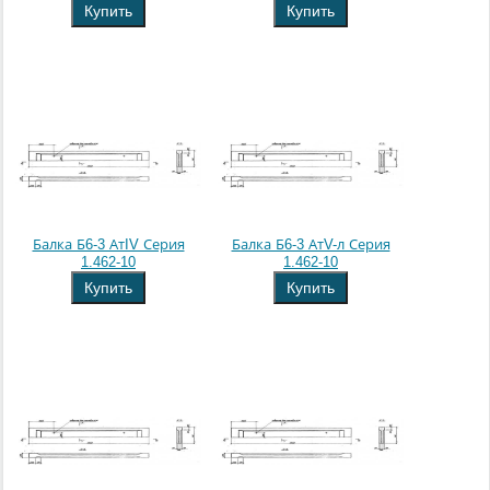
Купить
Купить
Балка Б6-3 АтIV Серия
Балка Б6-3 АтV-л Серия
1.462-10
1.462-10
Купить
Купить